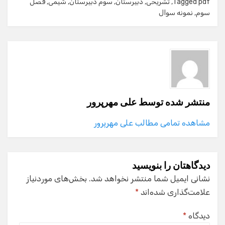
pdf
Tagged
,
تشریحی
,
دبیرستان
,
سوم دبیرستان
,
شیمی
,
فصل
سوم
,
نمونه سوال
منتشر شده توسط
علی مهرپرور
مشاهده تمامی مطالب علی مهرپرور
دیدگاهتان را بنویسید
نشانی ایمیل شما منتشر نخواهد شد.
بخش‌های موردنیاز
علامت‌گذاری شده‌اند
*
دیدگاه
*