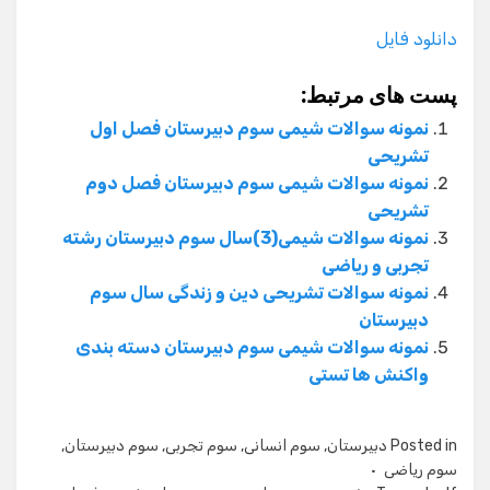
دانلود فایل
پست های مرتبط:
نمونه سوالات شیمی سوم دبیرستان فصل اول
تشریحی
نمونه سوالات شیمی سوم دبیرستان فصل دوم
تشریحی
نمونه سوالات شیمی(3)سال سوم دبیرستان رشته
تجربی و ریاضی
نمونه سوالات تشریحی دین و زندگی سال سوم
دبیرستان
نمونه سوالات شیمی سوم دبیرستان دسته بندی
واکنش ها تستی
Posted in
دبیرستان
,
سوم انسانی
,
سوم تجربی
,
سوم دبیرستان
,
سوم ریاضی