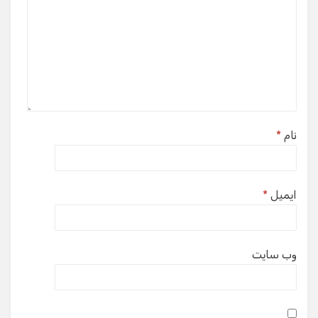
نام
*
ایمیل
*
وب‌ سایت