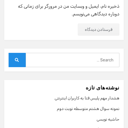
ذخیره نام، ایمیل و وبسایت من در مرورگر برای زمانی که
دوباره دیدگاهی می‌نویسم.
Search
for:
Search
نوشته‌های تازه
هشدار مهم پلیس فتا به کاربران اینترنتی
نمونه سوال هشتم متوسطه نوبت دوم
حاشیه نویسی