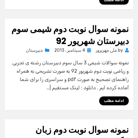
ادامه مطلب
نمونه سوال نوبت دوم شیمی سوم
دبیرستان شهریور 92
Posted
by
علی مهرپرور
4 سپتامبر , 2013
دبیرستان
on
نمونه سوالات شیمی 3 سال سوم دبیرستان رشته ی تجربی
و ریاضی نوبت دوم شهریور 92 به صورت تشریحی به همراه
راهنمای تصحیح به صورت pdf و سراسری را برای شما
آماده کرده ایم . دانلود : لینک مستقیم |…
ادامه مطلب
نمونه سوال نوبت دوم زبان