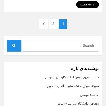
ادامه مطلب
صفحه‌بندی
NEXT
PAGE
PAGE
2
1
نوشته‌ها
PAGE
Search
for:
Search
نوشته‌های تازه
هشدار مهم پلیس فتا به کاربران اینترنتی
نمونه سوال هشتم متوسطه نوبت دوم
حاشیه نویسی
معرفی دانشگاه سراسری تبریز