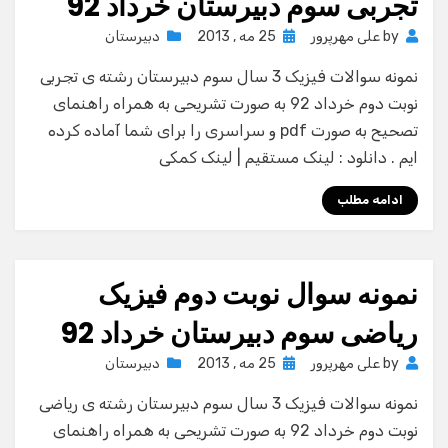
تجربی سوم دبیرستان خرداد 92
Posted
by
علی مهرپرور
25 مه , 2013
دبیرستان
on
نمونه سوالات فیزیک 3 سال سوم دبیرستان رشته ی تجربی
نوبت دوم خرداد 92 به صورت تشریحی به همراه راهنمای
تصحیح به صورت pdf و سراسری را برای شما آماده کرده
ایم . دانلود : لینک مستقیم | لینک کمکی
ادامه مطلب
نمونه سوال نوبت دوم فیزیک
ریاضی سوم دبیرستان خرداد 92
Posted
by
علی مهرپرور
25 مه , 2013
دبیرستان
on
نمونه سوالات فیزیک 3 سال سوم دبیرستان رشته ی ریاضی
نوبت دوم خرداد 92 به صورت تشریحی به همراه راهنمای