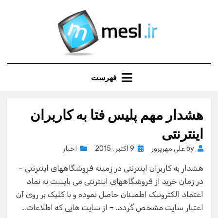
Ski
t
conten
فهرست
هشدار مهم پلیس فتا به کاربران
اینترنتی
Posted
by
علی مهرپرور
9 اکتبر , 2015
اخبار
on
هشدار به کاربران اینترنتی در زمینه فروشگاههای اینترنتی –
در زمان خرید از فروشگاههای اینترنتی می بایست به نماد
اعتماد الکترونیک اطمینان حاصل نموده و با کلیک بر روی آن
اعتبار سایت مشخص گردد. – از سایت هایی که اطلاعات…