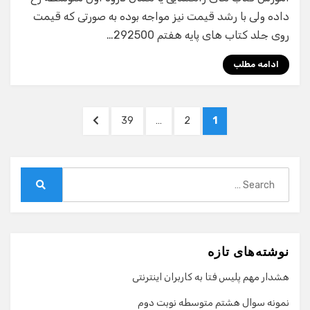
داده ولی با رشد قیمت نیز مواجه بوده به صورتی که قیمت
روی جلد کتاب های پایه هفتم 292500…
ادامه مطلب
صفحه‌بندی
NEXT
PAGE
PAGE
PAGE
39
…
2
1
نوشته‌ها
PAGE
Search
for:
Search
نوشته‌های تازه
هشدار مهم پلیس فتا به کاربران اینترنتی
نمونه سوال هشتم متوسطه نوبت دوم