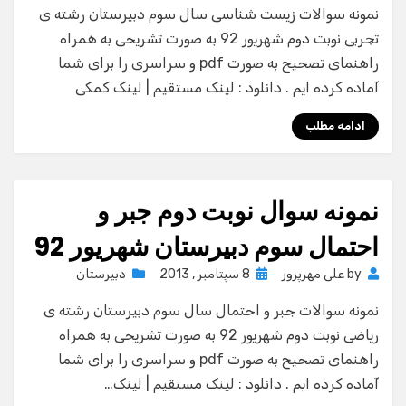
نمونه سوالات زیست شناسی سال سوم دبیرستان رشته ی
تجربی نوبت دوم شهریور 92 به صورت تشریحی به همراه
راهنمای تصحیح به صورت pdf و سراسری را برای شما
آماده کرده ایم . دانلود : لینک مستقیم | لینک کمکی
ادامه مطلب
نمونه سوال نوبت دوم جبر و
احتمال سوم دبیرستان شهریور 92
Posted
by
علی مهرپرور
8 سپتامبر , 2013
دبیرستان
on
نمونه سوالات جبر و احتمال سال سوم دبیرستان رشته ی
ریاضی نوبت دوم شهریور 92 به صورت تشریحی به همراه
راهنمای تصحیح به صورت pdf و سراسری را برای شما
آماده کرده ایم . دانلود : لینک مستقیم | لینک…