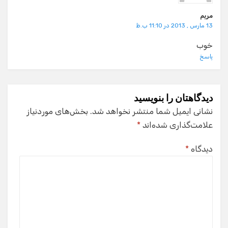
مریم
13 مارس , 2013 در 11:10 ب.ظ
خوب
پاسخ
دیدگاهتان را بنویسید
نشانی ایمیل شما منتشر نخواهد شد.
بخش‌های موردنیاز
علامت‌گذاری شده‌اند
*
دیدگاه
*