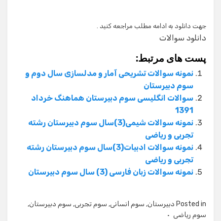
جهت دانلود به ادامه مطلب مراجعه کنید .
دانلود سوالات
پست های مرتبط:
نمونه سوالات تشریحی آمار و مدلسازی سال دوم و
سوم دبیرستان
سوالات انگلیسی سوم دبیرستان هماهنگ خرداد
1391
نمونه سوالات شیمی(3)سال سوم دبیرستان رشته
تجربی و ریاضی
نمونه سوالات ادبیات(3)سال سوم دبیرستان رشته
تجربی و ریاضی
نمونه سوالات زبان فارسی (3) سال سوم دبیرستان
Posted in
دبیرستان
,
سوم انسانی
,
سوم تجربی
,
سوم دبیرستان
,
سوم ریاضی