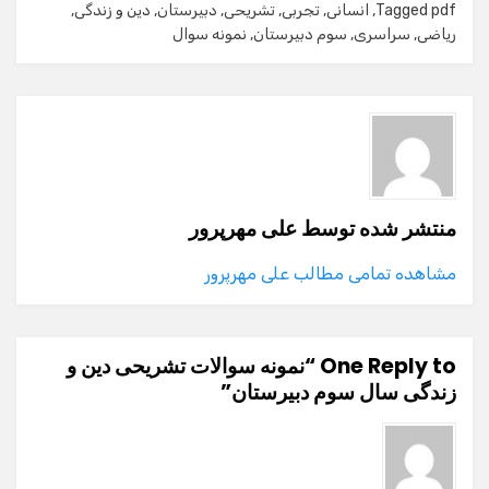
pdf
Tagged
,
انسانی
,
تجربی
,
تشریحی
,
دبیرستان
,
دین و زندگی
,
ریاضی
,
سراسری
,
سوم دبیرستان
,
نمونه سوال
منتشر شده توسط
علی مهرپرور
مشاهده تمامی مطالب علی مهرپرور
One Reply to “نمونه سوالات تشریحی دین و
زندگی سال سوم دبیرستان”