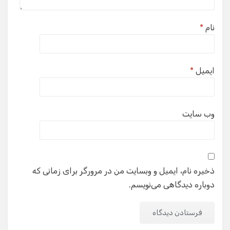
نام
*
ایمیل
*
وب‌ سایت
ذخیره نام، ایمیل و وبسایت من در مرورگر برای زمانی که
دوباره دیدگاهی می‌نویسم.