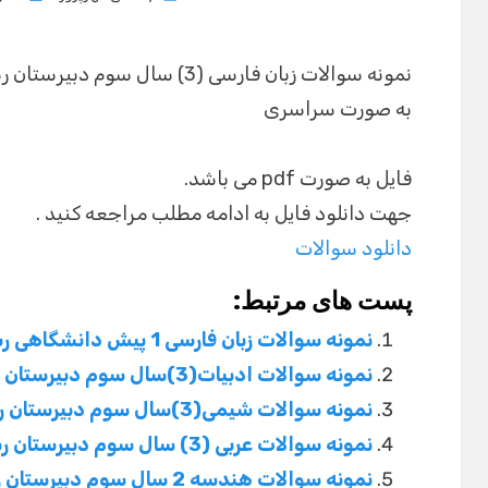
on
به صورت سراسری
فایل به صورت pdf می باشد.
جهت دانلود فایل به ادامه مطلب مراجعه کنید .
دانلود سوالات
پست های مرتبط:
نمونه سوالات زبان فارسی 1 پیش دانشگاهی رشته ریاضی و تجربی و انسانی
نمونه سوالات ادبیات(3)سال سوم دبیرستان رشته تجربی و ریاضی
نمونه سوالات شیمی(3)سال سوم دبیرستان رشته تجربی و ریاضی
نمونه سوالات عربی (3) سال سوم دبیرستان رشته تجربی و ریاضی
نمونه سوالات هندسه 2 سال سوم دبیرستان رشته ریاضی