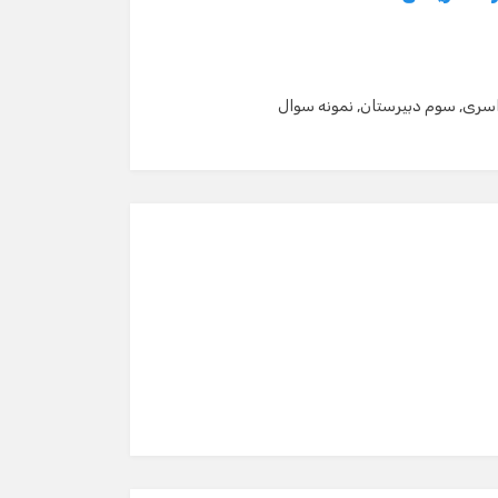
سری
,
سوم دبیرستان
,
نمونه سوال