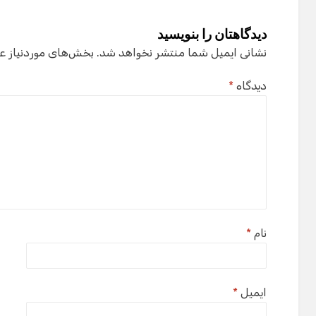
دیدگاهتان را بنویسید
نشانی ایمیل شما منتشر نخواهد شد.
بخش‌های موردنیاز ع
دیدگاه
*
نام
*
ایمیل
*