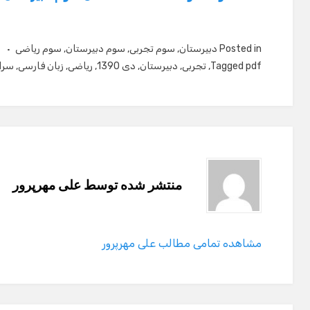
Posted in
دبیرستان
,
سوم تجربی
,
سوم دبیرستان
,
سوم ریاضی
pdf
Tagged
,
تجربی
,
دبیرستان
,
دی 1390
,
ریاضی
,
زبان فارسی
,
سرا
منتشر شده توسط
علی مهرپرور
مشاهده تمامی مطالب علی مهرپرور