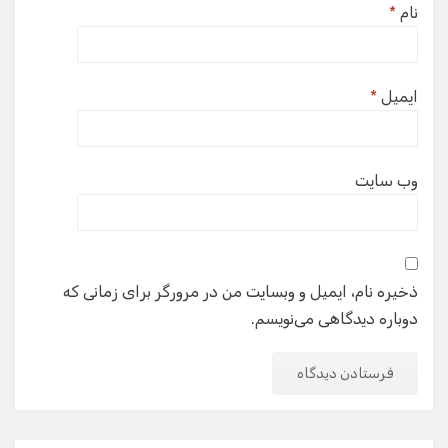
نام
*
ایمیل
*
وب‌ سایت
ذخیره نام، ایمیل و وبسایت من در مرورگر برای زمانی که
دوباره دیدگاهی می‌نویسم.