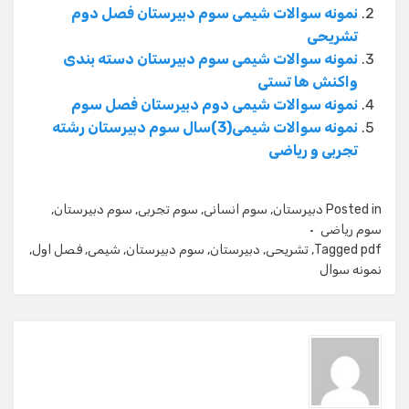
نمونه سوالات شیمی سوم دبیرستان فصل دوم
تشریحی
نمونه سوالات شیمی سوم دبیرستان دسته بندی
واکنش ها تستی
نمونه سوالات شیمی دوم دبیرستان فصل سوم
نمونه سوالات شیمی(3)سال سوم دبیرستان رشته
تجربی و ریاضی
Posted in
دبیرستان
,
سوم انسانی
,
سوم تجربی
,
سوم دبیرستان
,
سوم ریاضی
pdf
Tagged
,
تشریحی
,
دبیرستان
,
سوم دبیرستان
,
شیمی
,
فصل اول
,
نمونه سوال