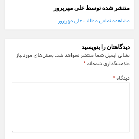
منتشر شده توسط
علی مهرپرور
مشاهده تمامی مطالب علی مهرپرور
دیدگاهتان را بنویسید
نشانی ایمیل شما منتشر نخواهد شد.
بخش‌های موردنیاز
علامت‌گذاری شده‌اند
*
دیدگاه
*