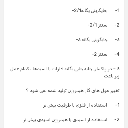
1- جایگزینی یگانه2/1-
2- سنتز 2/1-
3- جایگزینی یگانه 3-
4- سنتز 2-
3 – در واکنش جابه جایی یگانه فلزات با اسیدها ، کدام عمل
زیر باعث
تغییر مول های گاز هیدروژن تولید شده نمی شود ؟
1- استفاده از فلزی با ظرفیت بیش تر
2- استفاده از اسیدی با هیدروژن اسیدی بیش تر