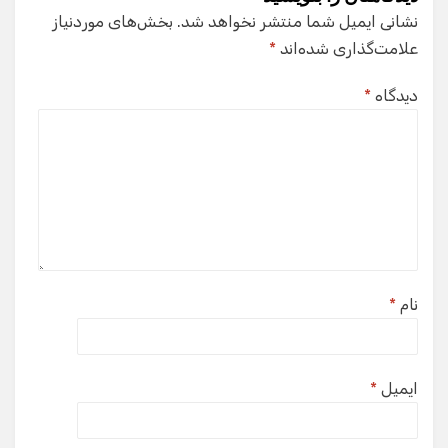
نشانی ایمیل شما منتشر نخواهد شد.
بخش‌های موردنیاز
علامت‌گذاری شده‌اند
*
دیدگاه
*
نام
*
ایمیل
*