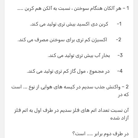
1 – هر آلکان هنگام سوختن ، نسبت به آلکن هم کربن ……
1- کربن دی اکسید بیش تری تولید می کند.
2- اکسیژن کم تری برای سوختن مصرف می کند.
3- بخار آب بیش تری تولید می کند.
4- در مجموع ، مول گاز کم تری تولید می کند.
2 – واکنش جذب سدیم در کیسه های هوایی از نوع …. است
که در
آن نسبت تعداد اتم های فلز سدیم در طرف اول به اتم فلز
آزاد شده
در طرف دوم برابر …… است؟