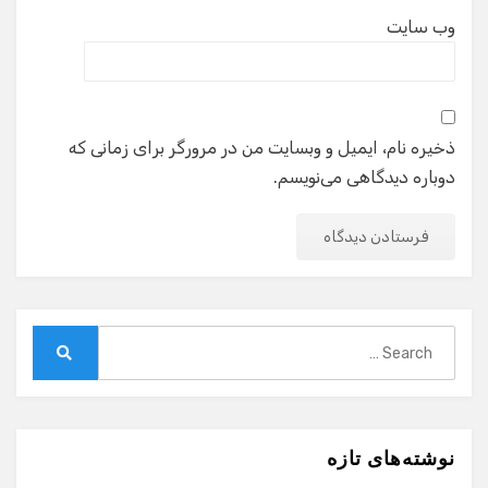
وب‌ سایت
ذخیره نام، ایمیل و وبسایت من در مرورگر برای زمانی که
دوباره دیدگاهی می‌نویسم.
Search
for:
Search
نوشته‌های تازه