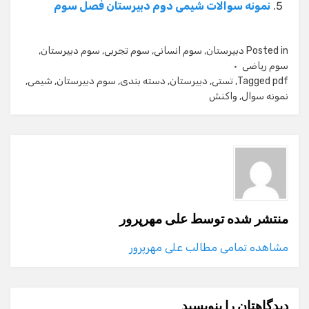
نمونه سوالات شیمی دوم دبیرستان فصل سوم
Posted in
دبیرستان
,
سوم انسانی
,
سوم تجربی
,
سوم دبیرستان
,
سوم ریاضی
pdf
Tagged
,
تستی
,
دبیرستان
,
دسته بندی
,
سوم دبیرستان
,
شیمی
,
نمونه سوال
,
واکنش
منتشر شده توسط
علی مهرپرور
مشاهده تمامی مطالب علی مهرپرور
دیدگاهتان را بنویسید