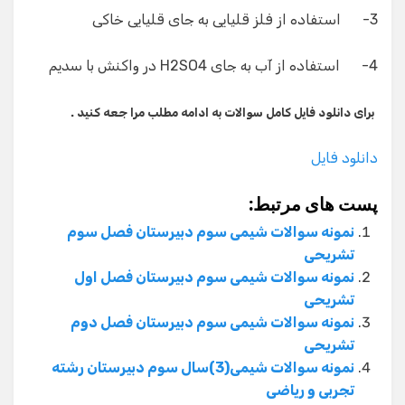
3- استفاده از فلز قلیایی به جای قلیایی خاکی
4- استفاده از آب به جای H2SO4 در واکنش با سدیم
برای دانلود فایل کامل سوالات به ادامه مطلب مرا جعه کنید .
دانلود فایل
پست های مرتبط:
نمونه سوالات شیمی سوم دبیرستان فصل سوم
تشریحی
نمونه سوالات شیمی سوم دبیرستان فصل اول
تشریحی
نمونه سوالات شیمی سوم دبیرستان فصل دوم
تشریحی
نمونه سوالات شیمی(3)سال سوم دبیرستان رشته
تجربی و ریاضی