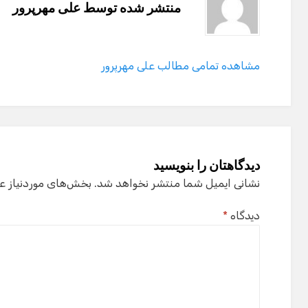
منتشر شده توسط
علی مهرپرور
مشاهده تمامی مطالب علی مهرپرور
دیدگاهتان را بنویسید
نشانی ایمیل شما منتشر نخواهد شد.
بخش‌های موردنیاز ع
دیدگاه
*