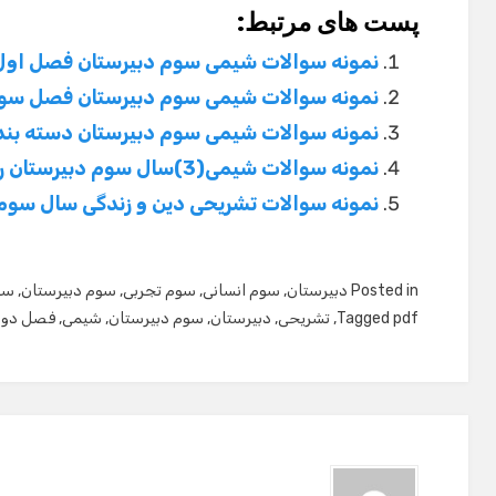
پست های مرتبط:
نمونه سوالات شیمی سوم دبیرستان فصل اول
نمونه سوالات شیمی سوم دبیرستان فصل سو
نمونه سوالات شیمی سوم دبیرستان دسته بن
نمونه سوالات شیمی(3)سال سوم دبیرستان رشته تجربی و ریاضی
نمونه سوالات تشریحی دین و زندگی سال سوم
Posted in
دبیرستان
,
سوم انسانی
,
سوم تجربی
,
سوم دبیرستان
,
سو
pdf
Tagged
,
تشریحی
,
دبیرستان
,
سوم دبیرستان
,
شیمی
,
فصل دوم