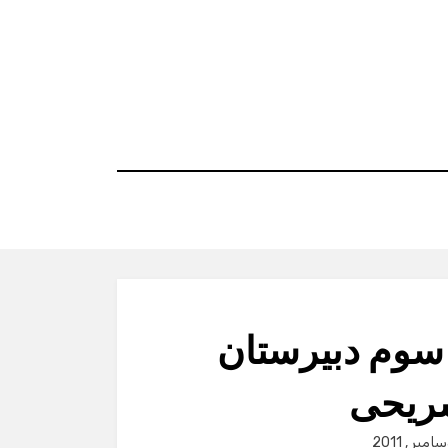
سوم دبیرستان
ریحی