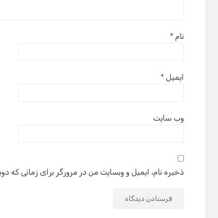
نام
*
ایمیل
*
وب‌ سایت
ذخیره نام، ایمیل و وبسایت من در مرورگر برای زمانی که دوب