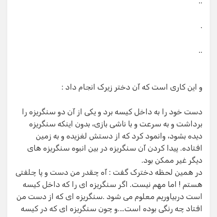
..
.
..
و این کاری است که آن دختر زیرک انجام داد :
دست خود را به داخل کیسه برد و یکی از آن دو سنگریزه را
برداشت و به سرعت و با ناشی بازی، بدون اینکه سنگریزه
دیده بشود، وانمود کرد که از دستش لغزیده و به زمین
افتاده. پیدا کردن آن سنگریزه در بین انبوه سنگریزه های
دیگر غیر ممکن بود.
در همین لحظه دخترک گفت : آه چقدر من دست و پا چلفتی
هستم ! اما مهم نیست. اگر سنگریزه ای را که داخل کیسه
است دربیاوریم معلوم می شود .سنگریزه ای که از دست من
افتاد چه رنگی بوده است….و چون سنگریزه ای که در کیسه