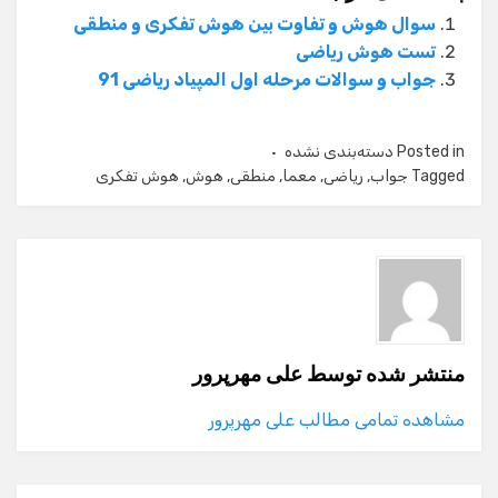
سوال هوش و تفاوت بین هوش تفکری و منطقی
تست هوش ریاضی
جواب و سوالات مرحله اول المپیاد ریاضی 91
Posted in
دسته‌بندی نشده
Tagged
جواب
,
ریاضی
,
معما
,
منطقی
,
هوش
,
هوش تفکری
منتشر شده توسط
علی مهرپرور
مشاهده تمامی مطالب علی مهرپرور