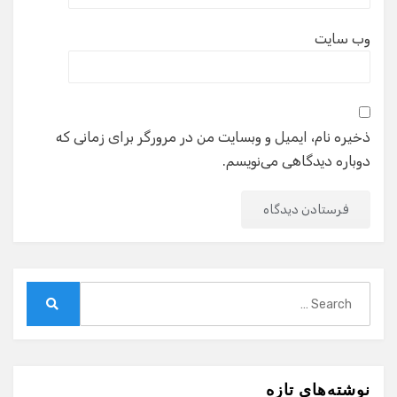
وب‌ سایت
ذخیره نام، ایمیل و وبسایت من در مرورگر برای زمانی که
دوباره دیدگاهی می‌نویسم.
Search
for:
Search
نوشته‌های تازه