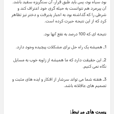
بود سیاه بود، پس باید طبق قرار، آن سنگریزه سفید باشد.
آن پیرمرد هم نتوانست به حیله گری خود اعتراف کند و
شرطی را که گذاشته بود به اجبار پذیرفت و دختر نیز تظاهر
کرد که از این نتیجه حیرت کرده است.
نتیجه ای که 100 درصد به نفع آنها بود.
1ـ همیشه یک راه حل برای مشکلات پیچیده وجود دارد.
2ـ این حقیقت دارد که ما همیشه از زاویه خوب به مسایل
نگاه نمی کنیم.
3ـ هفته شما می تواند سرشار از افکار و ایده های مثبت و
تصمیم های عاقلانه باشد.
پست های مرتبط: