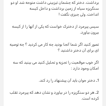
برداشت. دختر که چشمان تیزبینی داشت متوجه شد او دو
سنگریزه سیاه از زمین برداشت و داخل کیسه
انداخت. ولی چیزی نگفت !
سپس پیرمرد از دخترک خواست که یکی از آنها را از کیسه
بیرون بیاورد.
تصور کنید اگر شما آنجا بودید چه کار می کردید ؟ چه توصیه
ای برای آن دختر داشتید ؟
اگر خوب موقعیت را تجزیه و تحلیل کنید می بینید که سه
امکان وجود دارد :
1ـ دختر جوان باید آن پیشنهاد را رد کند.
2ـ هر دو سنگریزه را در بیاورد و نشان دهد که پیرمرد تقلب
کرده است.