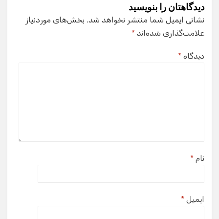
دیدگاهتان را بنویسید
نشانی ایمیل شما منتشر نخواهد شد.
بخش‌های موردنیاز
علامت‌گذاری شده‌اند
*
دیدگاه
*
نام
*
ایمیل
*