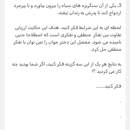
3ـ یکی از آن سنگریزه های سیاه را بیرون بیاورد و با پیرمرد
ازدواج کند تا پدرش به زندان نیفتد.
لحظه ای به این شرایط فکر کنید. هدف این حکایت ارزیابی
تفاوت بین تفکر منطقی و تفکری است که اصطلاحا جنبی
نامیده می شود. معضل این دختر جوان را نمی توان با تفکر
منطقی حل کرد.
به نتایج هر یک از این سه گزینه فکر کنید، اگر شما بودید چه
کار می کردید ؟!
فکر کنید………
.
.