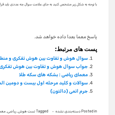
با توجه به شکل زیر مشخص کنید به جای علامت سوال چه عددی باید قرار
پاسخ معما بعدا داده خواهد شد.
پست های مرتبط:
سوال هوش و تفاوت بین هوش تفکری و منط
جواب سوال هوش و تفاوت بین هوش تفکری 
معمای ریاضی : بشکه های سکه طلا
سوالات و کلید مرحله اول بیست و دومین المپیا
جرم اتمی (دالتون)
Posted in
دسته‌بندی نشده
Tagged
تست هوش
,
ریاضی
,
معم