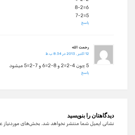
6=8-2
5=7-2
پاسخ
رحمت الله
12 اکتبر , 2013 در 8:34 ب.ظ
5 چون 4-2=2 و 8-2=6 و 7-2=5 میشود
پاسخ
دیدگاهتان را بنویسید
نشانی ایمیل شما منتشر نخواهد شد.
بخش‌های موردنیاز ع