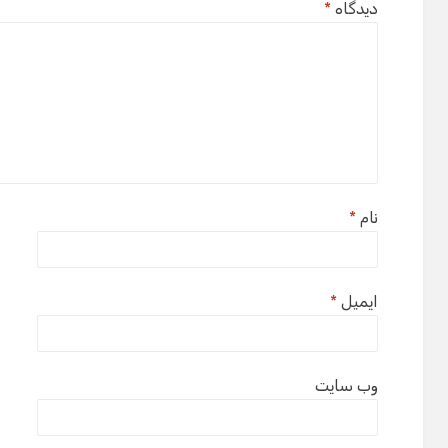
دیدگاه
*
نام
*
ایمیل
*
وب‌ سایت