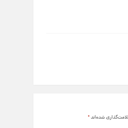
لامت‌گذاری شده‌اند
*