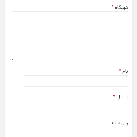
دیدگاه
*
نام
*
ایمیل
*
وب‌ سایت