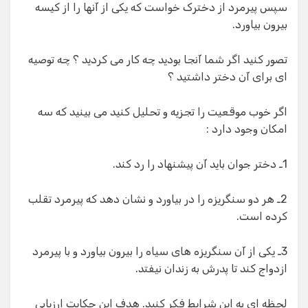
سپس پیرمرد از دخترک خواست که یکی از آنها را از کیسه
بیرون بیاورد.
تصور کنید اگر شما آنجا بودید چه کار می کردید ؟ چه توصیه
ای برای آن دختر داشتید ؟
اگر خوب موقعیت را تجزیه و تحلیل کنید می بینید که سه
امکان وجود دارد :
1ـ دختر جوان باید آن پیشنهاد را رد کند.
2ـ هر دو سنگریزه را در بیاورد و نشان دهد که پیرمرد تقلب
کرده است.
3ـ یکی از آن سنگریزه های سیاه را بیرون بیاورد و با پیرمرد
ازدواج کند تا پدرش به زندان نیفتد.
لحظه ای به این شرایط فکر کنید. هدف این حکایت ارزیابی