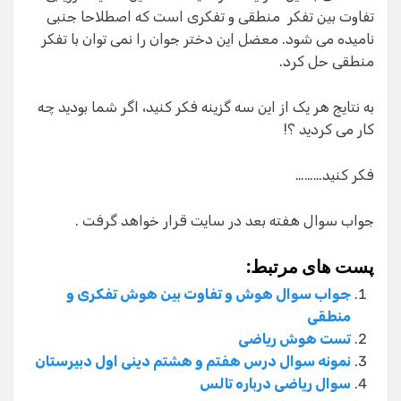
تفاوت بین تفکر منطقی و تفکری است که اصطلاحا جنبی
نامیده می شود. معضل این دختر جوان را نمی توان با تفکر
منطقی حل کرد.
به نتایج هر یک از این سه گزینه فکر کنید، اگر شما بودید چه
کار می کردید ؟!
فکر کنید………
جواب سوال هفته بعد در سایت قرار خواهد گرفت .
پست های مرتبط:
جواب سوال هوش و تفاوت بین هوش تفکری و
منطقی
تست هوش ریاضی
نمونه سوال درس هفتم و هشتم دینی اول دبیرستان
سوال ریاضی درباره تالس