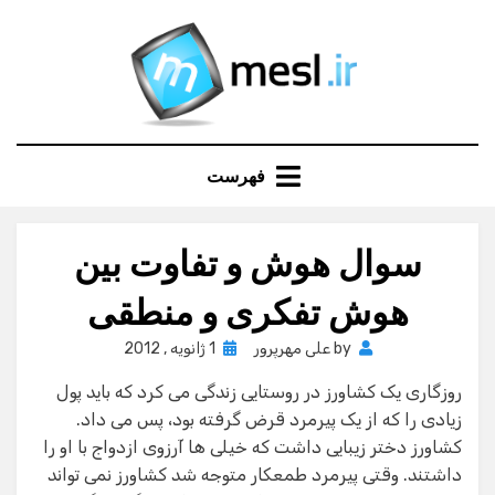
Ski
t
conten
فهرست
سوال هوش و تفاوت بین
هوش تفکری و منطقی
Posted
by
علی مهرپرور
1 ژانویه , 2012
on
روزگاری یک کشاورز در روستایی زندگی می کرد که باید پول
زیادی را که از یک پیرمرد قرض گرفته بود، پس می داد.
کشاورز دختر زیبایی داشت که خیلی ها آرزوی ازدواج با او را
داشتند. وقتی پیرمرد طمعکار متوجه شد کشاورز نمی تواند