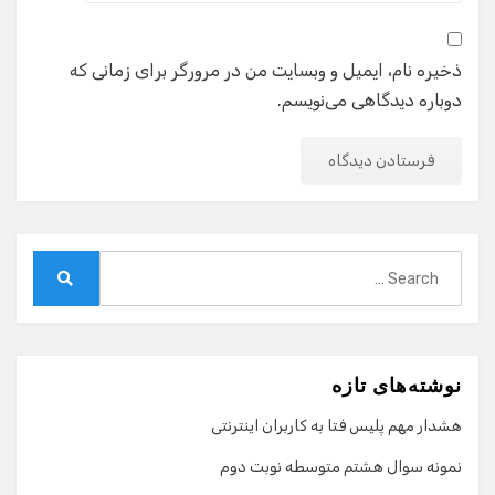
ذخیره نام، ایمیل و وبسایت من در مرورگر برای زمانی که
دوباره دیدگاهی می‌نویسم.
Search
for:
Search
نوشته‌های تازه
هشدار مهم پلیس فتا به کاربران اینترنتی
نمونه سوال هشتم متوسطه نوبت دوم