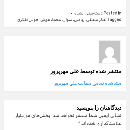
Posted in
دسته‌بندی نشده
Tagged
تفکر منطقی
,
ریاضی
,
سوال
,
معما
,
هوش
,
هوش تفکری
منتشر شده توسط
علی مهرپرور
مشاهده تمامی مطالب علی مهرپرور
دیدگاهتان را بنویسید
نشانی ایمیل شما منتشر نخواهد شد.
بخش‌های موردنیاز
علامت‌گذاری شده‌اند
*