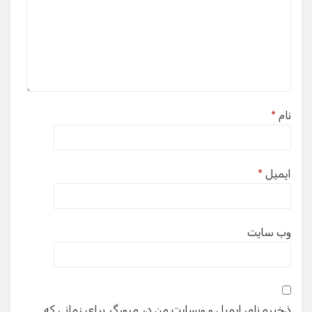
نام
*
ایمیل
*
وب‌ سایت
ذخیره نام، ایمیل و وبسایت من در مرورگر برای زمانی که