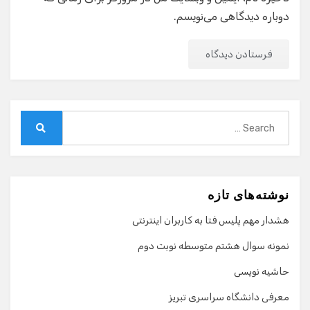
دوباره دیدگاهی می‌نویسم.
Search
for:
Search
نوشته‌های تازه
هشدار مهم پلیس فتا به کاربران اینترنتی
نمونه سوال هشتم متوسطه نوبت دوم
حاشیه نویسی
معرفی دانشگاه سراسری تبریز