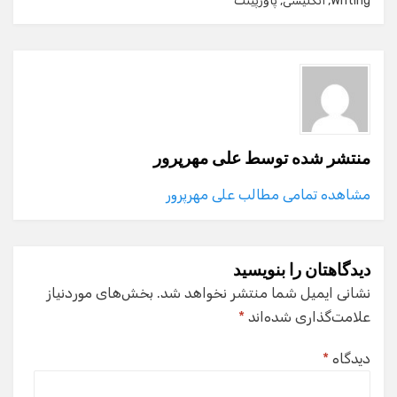
Writing
,
انگلیسی
,
پاورپینت
منتشر شده توسط
علی مهرپرور
مشاهده تمامی مطالب علی مهرپرور
دیدگاهتان را بنویسید
نشانی ایمیل شما منتشر نخواهد شد.
بخش‌های موردنیاز
علامت‌گذاری شده‌اند
*
دیدگاه
*