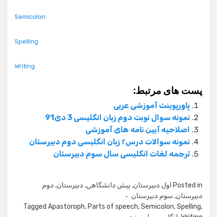
Semicolon
Spelling
Writing
پست های مرتبط:
پاورپوینت آموزشی عربی
نمونه سوال نوبت دوم زبان انگلیسی 3 دی91
اصلاحیه آیین نامه های آموزشی
نمونه سوالات درس۲ زبان انگلیسی دوم دبیرستان
ترجمه لغات انگلیسی سال سوم دبیرستان
Posted in
اول دبیرستان
,
پیش دانشگاهی
,
دبیرستان
,
دوم
دبیرستان
,
سوم دبیرستان
Tagged
Apastoroph
,
Parts of speech
,
Semicolon
,
Spelling
,