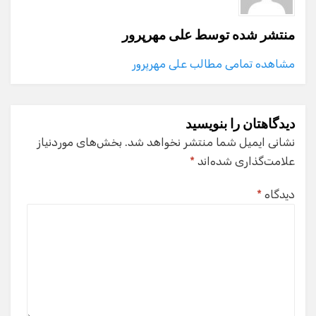
منتشر شده توسط
علی مهرپرور
مشاهده تمامی مطالب علی مهرپرور
دیدگاهتان را بنویسید
نشانی ایمیل شما منتشر نخواهد شد.
بخش‌های موردنیاز
علامت‌گذاری شده‌اند
*
دیدگاه
*