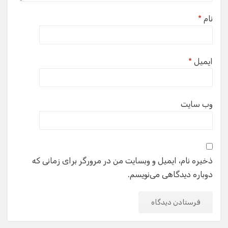
نام
*
ایمیل
*
وب‌ سایت
ذخیره نام، ایمیل و وبسایت من در مرورگر برای زمانی که
دوباره دیدگاهی می‌نویسم.