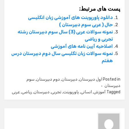
پست های مرتبط:
دانلود پاورپوینت های آموزشی زبان انگلیسی
حال ( عربی سوم دبیرستان )
نمونه سوالات عربی (3) سال سوم دبیرستان رشته
تجربی و ریاضی
اصلاحیه آیین نامه های آموزشی
نمونه سوالات زبان تگلیسی سال دوم دبیرستان درس
هفتم
Posted in
اول دبیرستان
,
دبیرستان
,
دوم دبیرستان
,
سوم
دبیرستان
Tagged
آموزش
,
انسانی
,
پاورپوینت
,
تجربی
,
دبیرستان
,
ریاضی
,
عربی