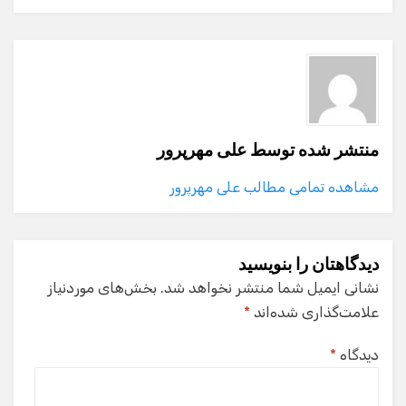
منتشر شده توسط
علی مهرپرور
مشاهده تمامی مطالب علی مهرپرور
دیدگاهتان را بنویسید
نشانی ایمیل شما منتشر نخواهد شد.
بخش‌های موردنیاز
علامت‌گذاری شده‌اند
*
دیدگاه
*