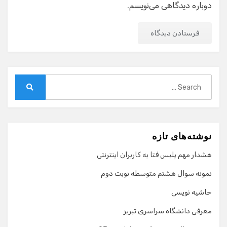
دوباره دیدگاهی می‌نویسم.
Search
for:
Search
نوشته‌های تازه
هشدار مهم پلیس فتا به کاربران اینترنتی
نمونه سوال هشتم متوسطه نوبت دوم
حاشیه نویسی
معرفی دانشگاه سراسری تبریز