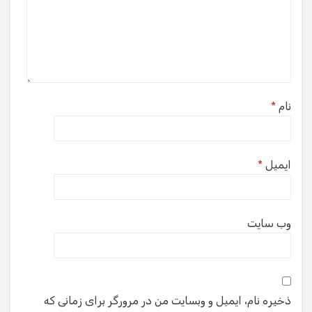
نام
*
ایمیل
*
وب‌ سایت
ذخیره نام، ایمیل و وبسایت من در مرورگر برای زمانی که