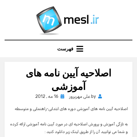
Ski
t
conten
فهرست
اصلاحیه آیین نامه های
آموزشی
Posted
by
علی مهرپرور
16 مه , 2012
on
اصلاحیه آیین نامه های آموزشی دوره های ابتدایی-راهنمایی و متوسطه
به تازگی آموزش و پرورش اصلاحیه ای در مورد آیین نامه آموزشی ارائه کرده
و شما می توانیید آن را از طریق لینک زیر دانلود کنید :