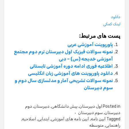
دانلود
لینک کمکی
پست های مرتبط:
پاورپوینت آموزشی عربی
نمونه سوالات فیزیک اول دبیرستان ترم دوم مجتمع
آموزشی خدیجه (س) – دبی
اطلاعیه فوری ادامه دوره آموزشی تابستانی
دانلود پاورپوینت های آموزشی زبان انگلیسی
نمونه سوالات تشریحی آمار و مدلسازی سال دوم و
سوم دبیرستان
Posted in
اول دبیرستان
,
پیش دانشگاهی
,
دبیرستان
,
دوم
دبیرستان
,
سوم دبیرستان
Tagged
آیین نامه
,
آیین نامه های آموزشی
,
ابتدایی
,
اصلاحیه
,
راهنمایی
,
متوسطه