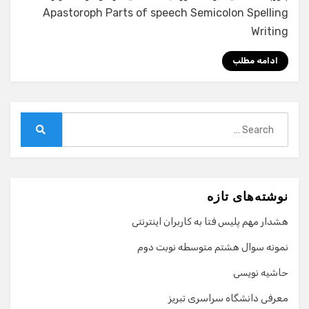
Apastoroph Parts of speech Semicolon Spelling
Writing
ادامه مطلب
Search
for:
Search
نوشته‌های تازه
هشدار مهم پلیس فتا به کاربران اینترنتی
نمونه سوال هشتم متوسطه نوبت دوم
حاشیه نویسی
معرفی دانشگاه سراسری تبریز