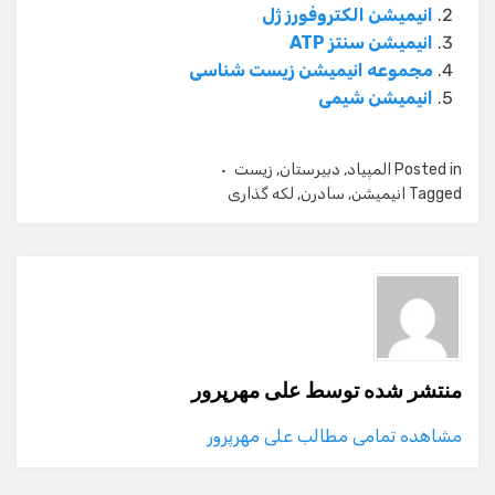
انیمیشن الکتروفورز ژل
انیمیشن سنتز ATP
مجموعه انیمیشن زیست شناسی
انیمیشن شیمی
Posted in
المپیاد
,
دبیرستان
,
زیست
Tagged
انیمیشن
,
سادرن
,
لکه گذاری
منتشر شده توسط
علی مهرپرور
مشاهده تمامی مطالب علی مهرپرور