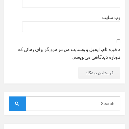
وب‌ سایت
ذخیره نام، ایمیل و وبسایت من در مرورگر برای زمانی که
دوباره دیدگاهی می‌نویسم.
Search
for:
Search