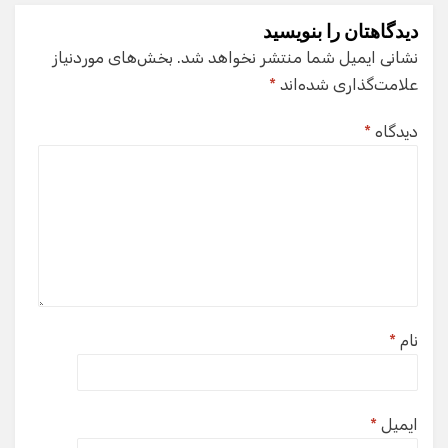
دیدگاهتان را بنویسید
نشانی ایمیل شما منتشر نخواهد شد.
بخش‌های موردنیاز
علامت‌گذاری شده‌اند
*
دیدگاه
*
نام
*
ایمیل
*