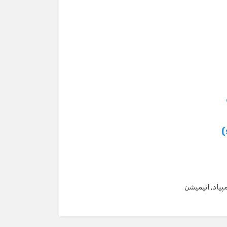
مپیاد
,
انیمیشن