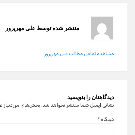
منتشر شده توسط
علی مهرپرور
مشاهده تمامی مطالب علی مهرپرور
دیدگاهتان را بنویسید
نشانی ایمیل شما منتشر نخواهد شد.
بخش‌های موردنیاز ع
دیدگاه
*