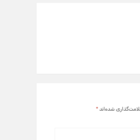
لامت‌گذاری شده‌اند
*