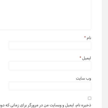
نام
*
ایمیل
*
وب‌ سایت
ذخیره نام، ایمیل و وبسایت من در مرورگر برای زمانی که دوب