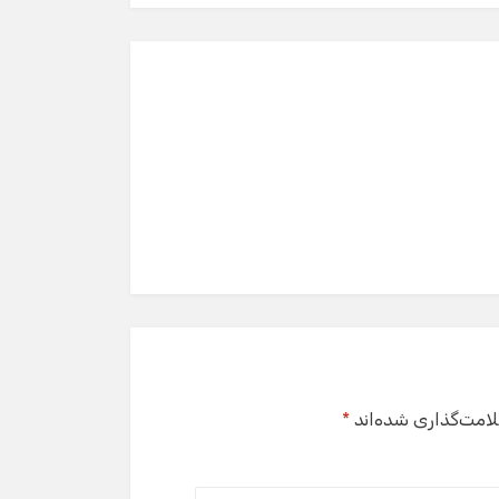
لامت‌گذاری شده‌اند
*