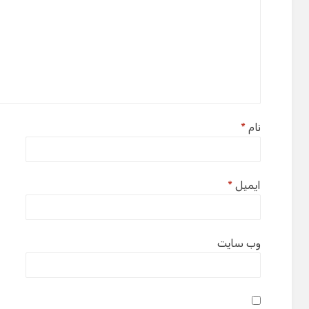
نام
*
ایمیل
*
وب‌ سایت