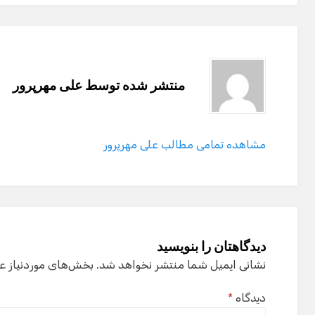
منتشر شده توسط
علی مهرپرور
مشاهده تمامی مطالب علی مهرپرور
دیدگاهتان را بنویسید
نشانی ایمیل شما منتشر نخواهد شد.
بخش‌های موردنیاز ع
دیدگاه
*