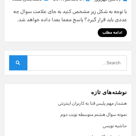
on
با توجه به شکل زیر مشخص کنید به جای علامت سوال چه
عددی باید قرار گیرد؟ پاسخ معما بعدا داده خواهد شد.
ادامه مطلب
Search
for:
Search
نوشته‌های تازه
هشدار مهم پلیس فتا به کاربران اینترنتی
نمونه سوال هشتم متوسطه نوبت دوم
حاشیه نویسی