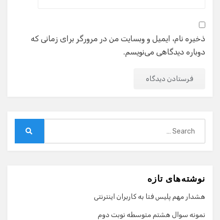
ذخیره نام، ایمیل و وبسایت من در مرورگر برای زمانی که
دوباره دیدگاهی می‌نویسم.
Search
for:
Search
نوشته‌های تازه
هشدار مهم پلیس فتا به کاربران اینترنتی
نمونه سوال هشتم متوسطه نوبت دوم