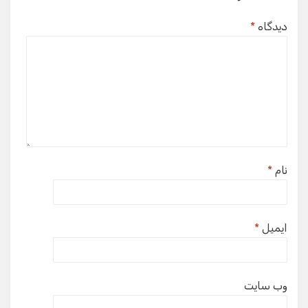
دیدگاه
*
نام
*
ایمیل
*
وب‌ سایت