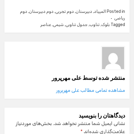
Posted in
المپیاد
,
دبیرستان
,
دوم تجربی
,
دوم دبیرستان
,
دوم
ریاضی
Tagged
بلوک
,
تناوب
,
جدول تناوبی
,
شیمی
,
عناصر
منتشر شده توسط
علی مهرپرور
مشاهده تمامی مطالب علی مهرپرور
دیدگاهتان را بنویسید
نشانی ایمیل شما منتشر نخواهد شد.
بخش‌های موردنیاز
علامت‌گذاری شده‌اند
*