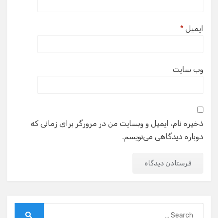
ایمیل
*
وب‌ سایت
ذخیره نام، ایمیل و وبسایت من در مرورگر برای زمانی که
دوباره دیدگاهی می‌نویسم.
Search