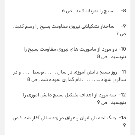
8- بسیج را تعریف كنید . ص 6
9- ساختار تشكیلاتی نیروی مقاومت بسیج را رسم كنید .
ص 7
10- دو مورد از ماموریت های نیروی مقاومت بسیج را
بنویسید . ص 8
11- روز بسیج دانش آموزی در سال . . . . . توسط . . . . و در
سالروز شهادت . . . . . . نام گذاری نموده شد . ص 8
12- سه مورد از اهداف تشكیل بسیج دانش آموزی را
بنویسید . ص 9
13- جنگ تحمیلی ایران و عراق در چه سالی آغاز شد ؟ ص
9