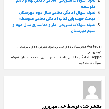
نمونه سوالات تشریحی آمادگی دفاعی نهم و دهم
متوسطه
نمونه سوال آمادگی دفاعی سال دوم دبیرستان
مبحث جهت یابی کتاب آمادگی دفاعی متوسطه
نمونه سوالات تشریحی آمار و مدلسازی سال دوم و
سوم دبیرستان
Posted in
دبیرستان
,
دوم انسانی
,
دوم تجربی
,
دوم دبیرستان
,
دوم ریاضی
Tagged
آمادگی دفاعی
,
پناهگاه
,
دبیرستان
,
دوم دبیرستان
,
نمونه
سوال
,
نوبت دوم
منتشر شده توسط
علی مهرپرور