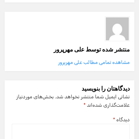
منتشر شده توسط
علی مهرپرور
مشاهده تمامی مطالب علی مهرپرور
دیدگاهتان را بنویسید
نشانی ایمیل شما منتشر نخواهد شد.
بخش‌های موردنیاز
علامت‌گذاری شده‌اند
*
دیدگاه
*