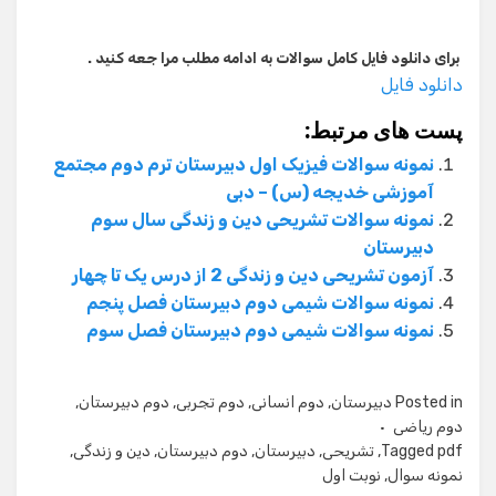
برای دانلود فایل کامل سوالات به ادامه مطلب مرا جعه کنید .
دانلود فایل
پست های مرتبط:
نمونه سوالات فیزیک اول دبیرستان ترم دوم مجتمع
آموزشی خدیجه (س) – دبی
نمونه سوالات تشریحی دین و زندگی سال سوم
دبیرستان
آزمون تشریحی دین و زندگی 2 از درس یک تا چهار
نمونه سوالات شیمی دوم دبیرستان فصل پنجم
نمونه سوالات شیمی دوم دبیرستان فصل سوم
Posted in
دبیرستان
,
دوم انسانی
,
دوم تجربی
,
دوم دبیرستان
,
دوم ریاضی
pdf
Tagged
,
تشریحی
,
دبیرستان
,
دوم دبیرستان
,
دین و زندگی
,
نمونه سوال
,
نوبت اول