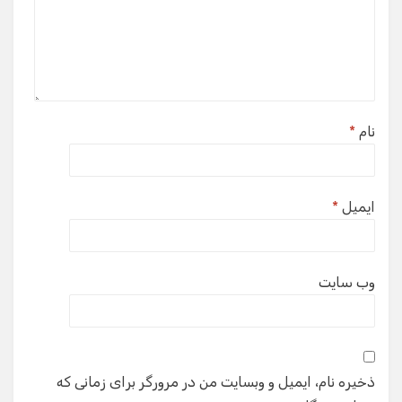
نام
*
ایمیل
*
وب‌ سایت
ذخیره نام، ایمیل و وبسایت من در مرورگر برای زمانی که