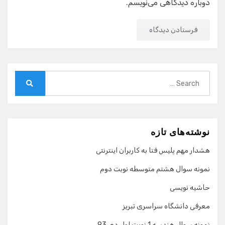
دوباره دیدگاهی می‌نویسم.
Search
for:
Search
نوشته‌های تازه
هشدار مهم پلیس فتا به کاربران اینترنتی
نمونه سوال هشتم متوسطه نوبت دوم
حاشیه نویسی
معرفی دانشگاه سراسری تبریز
نمونه سوال هندسه 1 نوبت اول دی 93