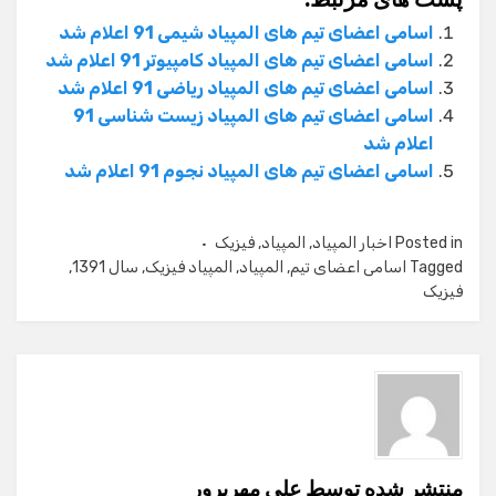
اسامی اعضای تیم های المپیاد شیمی 91 اعلام شد
اسامی اعضای تیم های المپیاد کامپیوتر 91 اعلام شد
اسامی اعضای تیم های المپیاد ریاضی 91 اعلام شد
اسامی اعضای تیم های المپیاد زیست شناسی 91
اعلام شد
اسامی اعضای تیم های المپیاد نجوم 91 اعلام شد
Posted in
اخبار المپیاد
,
المپیاد
,
فیزیک
Tagged
اسامی اعضای تیم
,
المپیاد
,
المپیاد فیزیک
,
سال 1391
,
فیزیک
منتشر شده توسط
علی مهرپرور