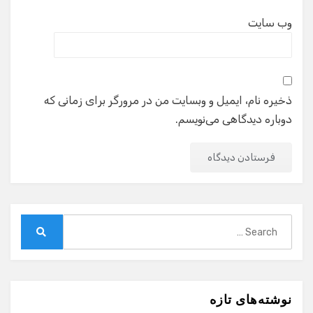
وب‌ سایت
ذخیره نام، ایمیل و وبسایت من در مرورگر برای زمانی که
دوباره دیدگاهی می‌نویسم.
Search
for:
Search
نوشته‌های تازه