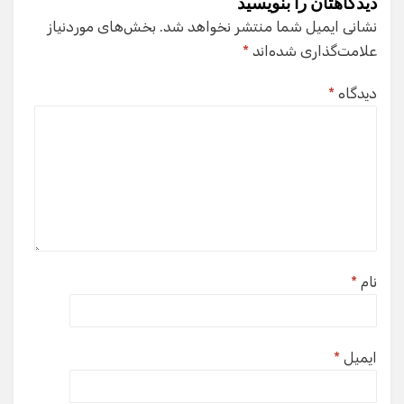
دیدگاهتان را بنویسید
نشانی ایمیل شما منتشر نخواهد شد.
بخش‌های موردنیاز
علامت‌گذاری شده‌اند
*
دیدگاه
*
نام
*
ایمیل
*