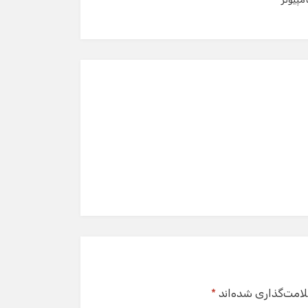
لامت‌گذاری شده‌اند
*