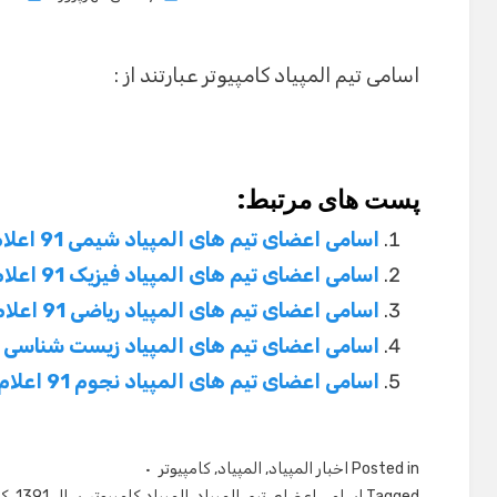
on
اسامی تیم المپیاد کامپیوتر عبارتند از :
پست های مرتبط:
اسامی اعضای تیم های المپیاد شیمی 91 اعلام شد
اسامی اعضای تیم های المپیاد فیزیک 91 اعلام شد
اسامی اعضای تیم های المپیاد ریاضی 91 اعلام شد
اسامی اعضای تیم های المپیاد زیست شناسی 91 اعلام شد
اسامی اعضای تیم های المپیاد نجوم 91 اعلام شد
Posted in
اخبار المپیاد
,
المپیاد
,
کامپیوتر
Tagged
اسامی اعضای تیم
,
المپیاد
,
المپیاد کامپیوتر
,
سال 1391
,
کا