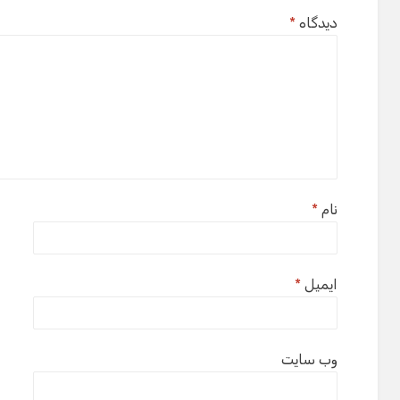
دیدگاه
*
نام
*
ایمیل
*
وب‌ سایت