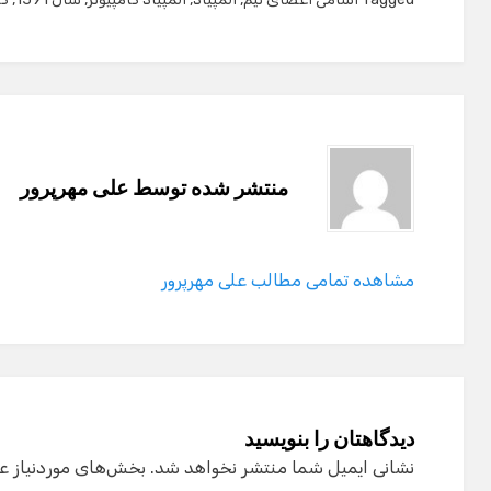
منتشر شده توسط
علی مهرپرور
مشاهده تمامی مطالب علی مهرپرور
دیدگاهتان را بنویسید
نشانی ایمیل شما منتشر نخواهد شد.
بخش‌های موردنیاز ع