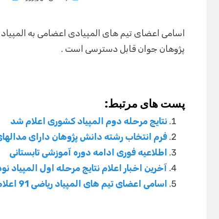
on
اسامی اعضای تیم های المپیادی اعضامی به المپیاد 
پژوهان جوان قابل دسترسی است .
پست های مرتبط:
نتایج مرحله دوم المپیاد کشوری اعلام شد
فرم انتخاب رشته دانش پژوهان دارای مدالهای ن
اطلاعیه فوری ادامه دوره آموزشی تابستانی
آخرین اخبار اعلام نتایج مرحله اول المپیاد نود
اسامی اعضای تیم های المپیاد ریاضی 91 اعلام شد