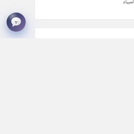
لمپیاد
لامت‌گذاری شده‌اند
*