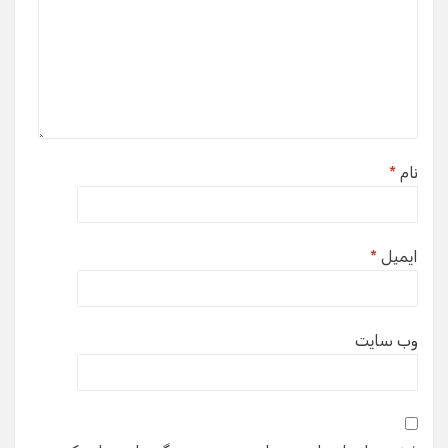
نام
*
ایمیل
*
وب‌ سایت