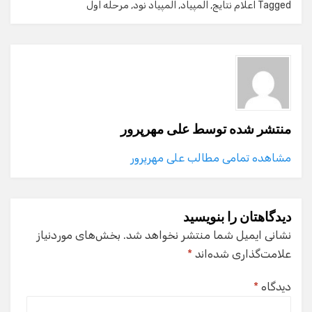
Tagged
اعلام نتایج
,
المپیاد
,
المپیاد نود
,
مرحله اول
منتشر شده توسط
علی مهرپرور
مشاهده تمامی مطالب علی مهرپرور
دیدگاهتان را بنویسید
نشانی ایمیل شما منتشر نخواهد شد.
بخش‌های موردنیاز
علامت‌گذاری شده‌اند
*
دیدگاه
*