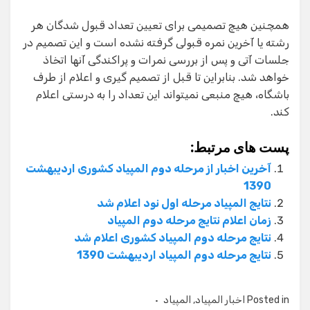
همچنین هیچ تصمیمی برای تعیین تعداد قبول شدگان هر
رشته یا آخرین نمره قبولی گرفته نشده است و این تصمیم در
جلسات آتی و پس از بررسی نمرات و پراکندگی آنها اتخاذ
خواهد شد. بنابراین تا قبل از تصمیم گیری و اعلام از طرف
باشگاه، هیچ منبعی نمیتواند این تعداد را به درستی اعلام
کند.
پست های مرتبط:
آخرین اخبار از مرحله دوم المپیاد کشوری اردیبهشت
1390
نتایج المپیاد مرحله اول نود اعلام شد
زمان اعلام نتایج مرحله دوم المپیاد
نتایج مرحله دوم المپیاد کشوری اعلام شد
نتایج مرحله دوم المپیاد اردیبهشت 1390
Posted in
اخبار المپیاد
,
المپیاد