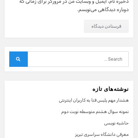
ذخیره نام، ایمیل و وبسایت من در مرورگر برای زمانی که
دوباره دیدگاهی می‌نویسم.
Search
for:
Search
نوشته‌های تازه
هشدار مهم پلیس فتا به کاربران اینترنتی
نمونه سوال هشتم متوسطه نوبت دوم
حاشیه نویسی
معرفی دانشگاه سراسری تبریز