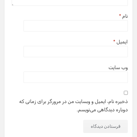
نام
*
ایمیل
*
وب‌ سایت
ذخیره نام، ایمیل و وبسایت من در مرورگر برای زمانی که
دوباره دیدگاهی می‌نویسم.