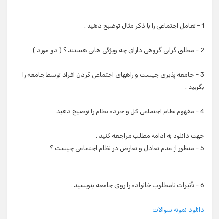
1 – تعامل اجتماعی را با ذكر مثال توضیح دهید .
2 – مطلق گرایی گروهی دارای چه ویژگی هایی هستند ؟ ( دو مورد )
3 – جامعه پذیری چیست و راههای اجتماعی كردن افراد توسط جامعه را
بگویید .
4 – مفهوم نظام اجتماعی كل و خرده نظام را توضیح دهید .
جهت دانلود به ادامه مطلب مراجعه کنید .
5 – منظور از عدم تعادل و تعارض در نظام اجتماعی چیست ؟
6 – تأثیرات نامطلوب خانواده را روی جامعه بنویسید .
دانلود نمونه سوالات