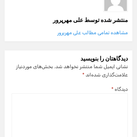
منتشر شده توسط
علی مهرپرور
مشاهده تمامی مطالب علی مهرپرور
دیدگاهتان را بنویسید
نشانی ایمیل شما منتشر نخواهد شد.
بخش‌های موردنیاز
علامت‌گذاری شده‌اند
*
دیدگاه
*