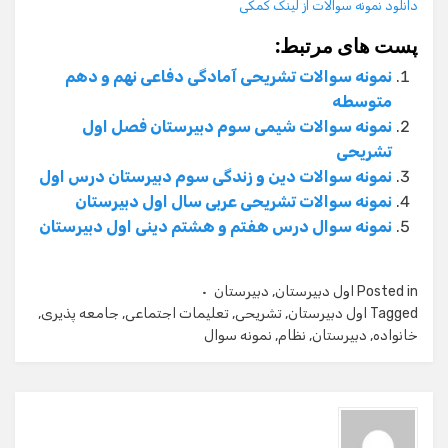
دانلود نمونه سوالات از لینک کمکی
پست های مرتبط:
نمونه سوالات تشریحی آمادگی دفاعی نهم و دهم
متوسطه
نمونه سوالات شیمی سوم دبیرستان فصل اول
تشریحی
نمونه سوالات دین و زندگی سوم دبیرستان درس اول
نمونه سوالات تشریحی عربی سال اول دبیرستان
نمونه سوال درس هفتم و هشتم دینی اول دبیرستان
Posted in
اول دبیرستان
,
دبیرستان
Tagged
اول دبیرستان
,
تشریحی
,
تعلیمات اجتماعی
,
جامعه پذیری
,
خانواده
,
دبیرستان
,
نظام
,
نمونه سوال