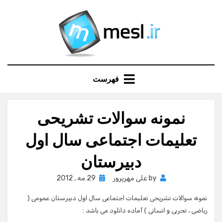
Ski
t
conten
فهرست
نمونه سوالات تشریحی
تعلیمات اجتماعی سال اول
دبیرستان
Posted
by
علی مهرپرور
29 مه , 2012
on
نمونه سوالات تشریحی تعلیمات اجتماعی سال اول دبیرستان عمومی (
ریاضی ، تجربی و انسانی ) آماده دانلود می باشد :