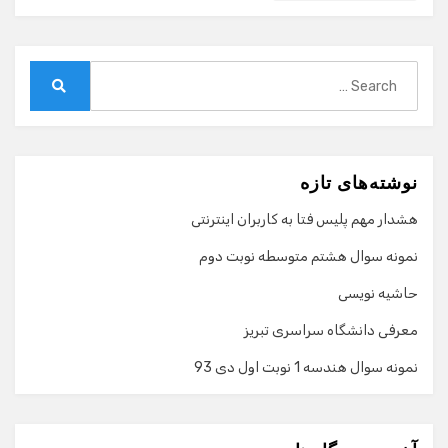
Search
for:
Search
نوشته‌های تازه
هشدار مهم پلیس فتا به کاربران اینترنتی
نمونه سوال هشتم متوسطه نوبت دوم
حاشیه نویسی
معرفی دانشگاه سراسری تبریز
نمونه سوال هندسه 1 نوبت اول دی 93
گفت‌وگو با دستیار هوشمند
دستیار هوشمند