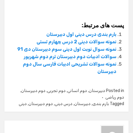
پست های مرتبط:
بارم بندی درس دینی اول دبیرستان
نمونه سوالات دینی 2 درس چهارم تستی
نمونه سوال نوبت اول دینی سوم دبیرستان دی 91
سوالات ادبیات دوم دبیرستان ترم دوم شهریور
نمونه سوالات تشریحی ادبیات فارسی سال دوم
دبیرستان
Posted in
دبیرستان
,
دوم انسانی
,
دوم تجربی
,
دوم دبیرستان
,
دوم ریاضی
Tagged
بارم بندی
,
دبیرستان
,
درس دینی
,
دوم دبیرستان
,
دینی