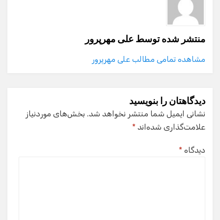
منتشر شده توسط
علی مهرپرور
مشاهده تمامی مطالب علی مهرپرور
دیدگاهتان را بنویسید
نشانی ایمیل شما منتشر نخواهد شد.
بخش‌های موردنیاز
علامت‌گذاری شده‌اند
*
دیدگاه
*