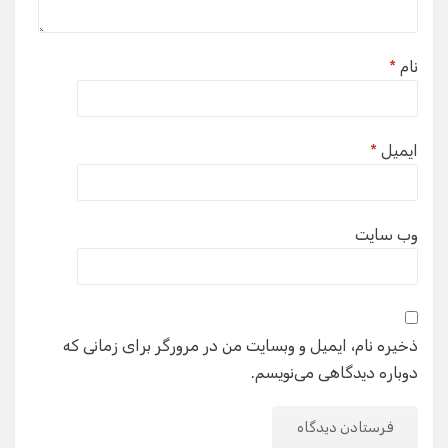
نام
*
ایمیل
*
وب‌ سایت
ذخیره نام، ایمیل و وبسایت من در مرورگر برای زمانی که
دوباره دیدگاهی می‌نویسم.