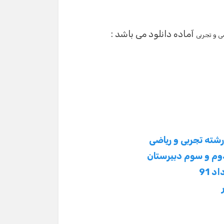
آماده دانلود می باشد :
ی و تجربی
وم و سوم دبیرستان
 91