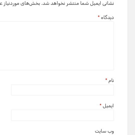
نشانی ایمیل شما منتشر نخواهد شد.
بخش‌های موردنیاز ع
دیدگاه
*
نام
*
ایمیل
*
وب‌ سایت