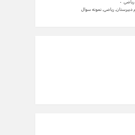
ریاضی
 دبیرستان
,
ریاضی
,
نمونه سوال