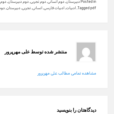
Posted in
دبیرستان
,
دوم انسانی
,
دوم تجربی
,
دوم دبیرستان
,
دوم 
pdf
Tagged
,
ادبیات
,
ادبیات فارسی
,
انسانی
,
تجربی
,
دبیرستان
,
دوم
منتشر شده توسط
علی مهرپرور
مشاهده تمامی مطالب علی مهرپرور
دیدگاهتان را بنویسید