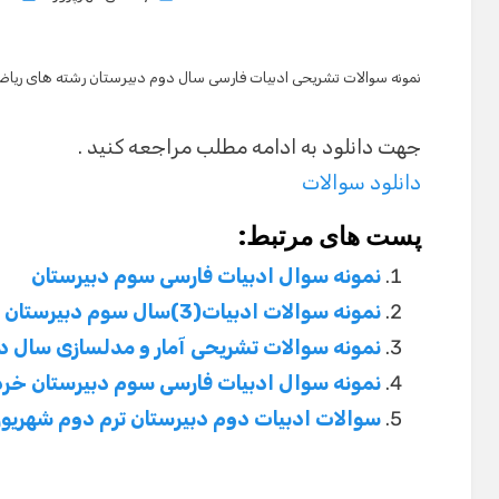
on
نمونه سوالات تشریحی ادبیات فارسی سال دوم دبیرستان رشته های ریاض
جهت دانلود به ادامه مطلب مراجعه کنید .
دانلود سوالات
پست های مرتبط:
نمونه سوال ادبیات فارسی سوم دبیرستان
نمونه سوالات ادبیات(3)سال سوم دبیرستان رشته تجربی و ریاضی
نمونه سوالات تشریحی آمار و مدلسازی سال د
نمونه سوال ادبیات فارسی سوم دبیرستان خرداد
سوالات ادبیات دوم دبیرستان ترم دوم شهریور