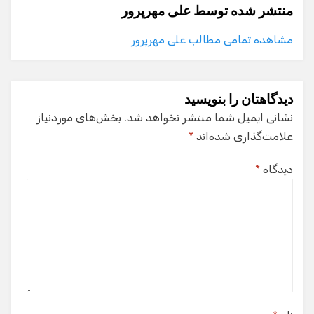
منتشر شده توسط
علی مهرپرور
مشاهده تمامی مطالب علی مهرپرور
دیدگاهتان را بنویسید
نشانی ایمیل شما منتشر نخواهد شد.
بخش‌های موردنیاز
علامت‌گذاری شده‌اند
*
دیدگاه
*