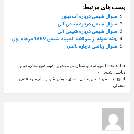
پست های مرتبط:
سوال شیمی درباره آب تبلور
سوال شیمی درباره شیمی آلی
سوال شیمی درباره شیمی آلی
چند نمونه از سوالات المپیاد شیمی 1389 مرحاه اول
سوال ریاضی درباره تالس
Posted in
المپیاد
,
دبیرستان
,
دوم تجربی
,
دوم دبیرستان
,
دوم
ریاضی
,
شیمی
Tagged
المپیاد
,
دبیرستان
,
دمای جوش
,
شیمی
,
شیمی معدنی
,
معدنی