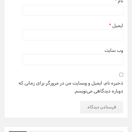
نام
*
ایمیل
*
وب‌ سایت
ذخیره نام، ایمیل و وبسایت من در مرورگر برای زمانی که
دوباره دیدگاهی می‌نویسم.