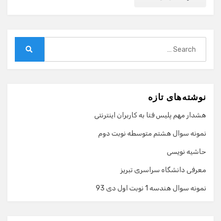
Search
for:
Search
نوشته‌های تازه
هشدار مهم پلیس فتا به کاربران اینترنتی
نمونه سوال هشتم متوسطه نوبت دوم
حاشیه نویسی
معرفی دانشگاه سراسری تبریز
نمونه سوال هندسه 1 نوبت اول دی 93
گفت‌وگو با دستیار هوشمند
دستیار هوشمند