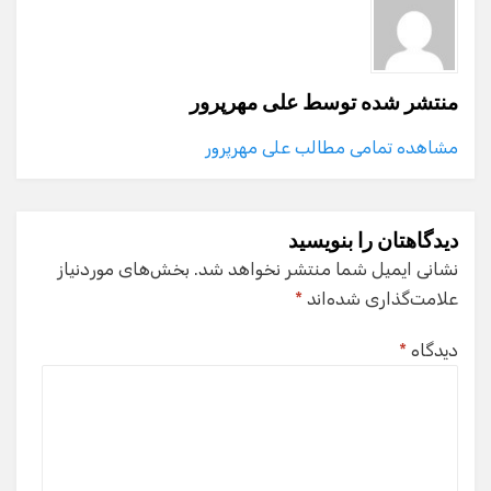
منتشر شده توسط
علی مهرپرور
مشاهده تمامی مطالب علی مهرپرور
دیدگاهتان را بنویسید
نشانی ایمیل شما منتشر نخواهد شد.
بخش‌های موردنیاز
علامت‌گذاری شده‌اند
*
دیدگاه
*