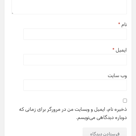
نام
*
ایمیل
*
وب‌ سایت
ذخیره نام، ایمیل و وبسایت من در مرورگر برای زمانی که
دوباره دیدگاهی می‌نویسم.