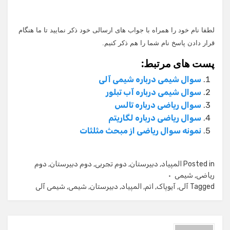
لطفا نام خود را همراه با جواب های ارسالی خود ذکر نمایید تا ما هنگام
قرار دادن پاسخ نام شما را هم ذکر کنیم.
پست های مرتبط:
سوال شیمی درباره شیمی آلی
سوال شیمی درباره آب تبلور
سوال ریاضی درباره تالس
سوال ریاضی درباره لگاریتم
نمونه سوال ریاضی از مبحث مثلثات
Posted in
المپیاد
,
دبیرستان
,
دوم تجربی
,
دوم دبیرستان
,
دوم
ریاضی
,
شیمی
Tagged
آلی
,
آیوپاک
,
اتم
,
المپیاد
,
دبیرستان
,
شیمی
,
شیمی آلی