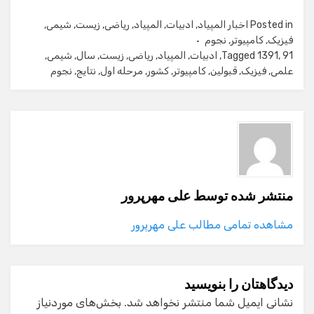
Posted in
اخبار المپیاد
,
ادبیات
,
المپیاد
,
ریاضی
,
زیست
,
شیمی
,
فیزیک
,
کامپیوتر
,
نجوم
91
,
1391
Tagged
,
ادبیات
,
المپیاد
,
ریاضی
,
زیست
,
سال
,
شیمی
,
علمی
,
فیزیک
,
قبولین
,
کامپیوتر
,
کشور
,
مرحله اول
,
نتایج
,
نجوم
منتشر شده توسط
علی مهرپرور
مشاهده تمامی مطالب علی مهرپرور
دیدگاهتان را بنویسید
نشانی ایمیل شما منتشر نخواهد شد.
بخش‌های موردنیاز