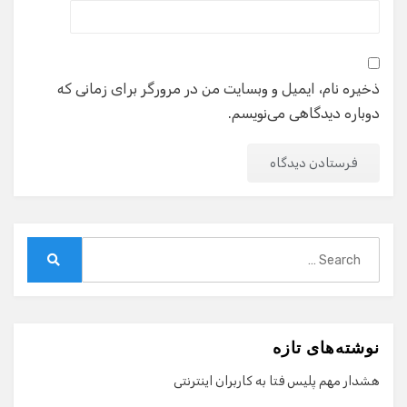
ذخیره نام، ایمیل و وبسایت من در مرورگر برای زمانی که
دوباره دیدگاهی می‌نویسم.
Search
for:
Search
نوشته‌های تازه
هشدار مهم پلیس فتا به کاربران اینترنتی