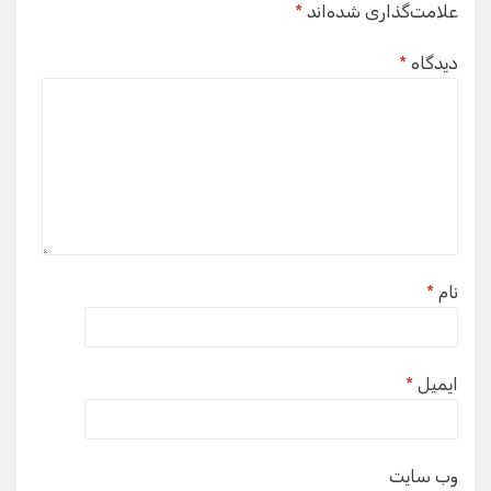
علامت‌گذاری شده‌اند
*
دیدگاه
*
نام
*
ایمیل
*
وب‌ سایت