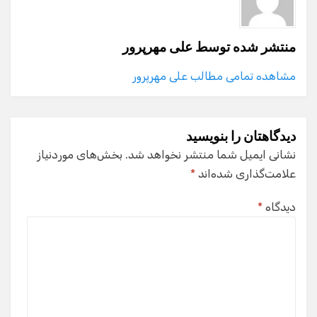
منتشر شده توسط
علی مهرپرور
مشاهده تمامی مطالب علی مهرپرور
دیدگاهتان را بنویسید
نشانی ایمیل شما منتشر نخواهد شد.
بخش‌های موردنیاز
علامت‌گذاری شده‌اند
*
دیدگاه
*