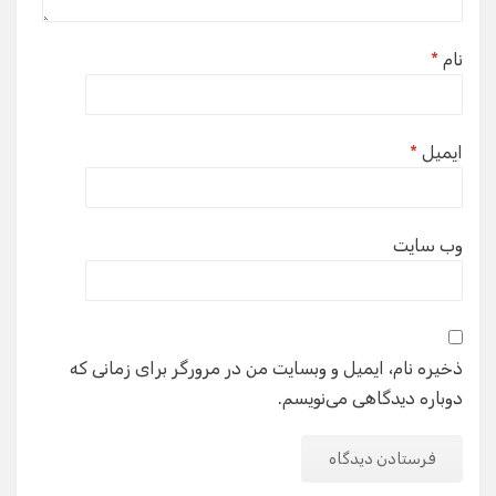
نام
*
ایمیل
*
وب‌ سایت
ذخیره نام، ایمیل و وبسایت من در مرورگر برای زمانی که
دوباره دیدگاهی می‌نویسم.