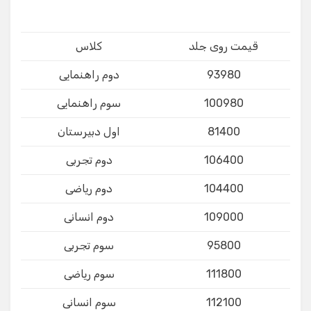
قیمت روی جلد
کلاس
93980
دوم راهنمایی
100980
سوم راهنمایی
81400
اول دبیرستان
106400
دوم تجربی
104400
دوم ریاضی
109000
دوم انسانی
95800
سوم تجربی
111800
سوم ریاضی
112100
سوم انسانی