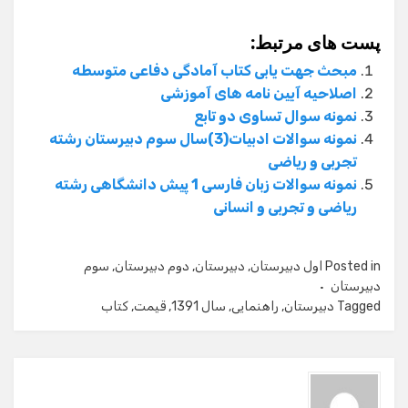
پست های مرتبط:
مبحث جهت یابی کتاب آمادگی دفاعی متوسطه
اصلاحیه آیین نامه های آموزشی
نمونه سوال تساوی دو تابع
نمونه سوالات ادبیات(3)سال سوم دبیرستان رشته
تجربی و ریاضی
نمونه سوالات زبان فارسی 1 پیش دانشگاهی رشته
ریاضی و تجربی و انسانی
Posted in
اول دبیرستان
,
دبیرستان
,
دوم دبیرستان
,
سوم
دبیرستان
Tagged
دبیرستان
,
راهنمایی
,
سال 1391
,
قیمت
,
کتاب