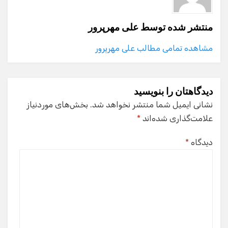
منتشر شده توسط
علی مهرپرور
مشاهده تمامی مطالب علی مهرپرور
دیدگاهتان را بنویسید
نشانی ایمیل شما منتشر نخواهد شد.
بخش‌های موردنیاز
علامت‌گذاری شده‌اند
*
دیدگاه
*