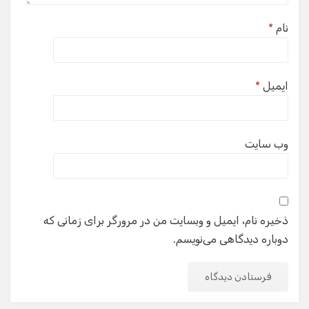
نام
*
ایمیل
*
وب‌ سایت
ذخیره نام، ایمیل و وبسایت من در مرورگر برای زمانی که
دوباره دیدگاهی می‌نویسم.