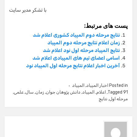
با تشکر مدیر سایت
پست های مرتبط:
نتایج مرحله دوم المپیاد کشوری اعلام شد
زمان اعلام نتایج مرحله دوم المپیاد
نتایج المپیاد مرحله اول نود اعلام شد
اسامی اعضای تیم های المپیادی اعلام شد
آخرین اخبار اعلام نتایج مرحله اول المپیاد نود
Posted in
اخبار المپیاد
,
المپیاد
91
Tagged
,
اعلام
,
المپیاد
,
دانش پژوهان جوان
,
زمان
,
سال
,
علمی
,
مرحله اول
,
نتایج