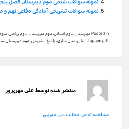
نمونه سوالات شیمی دوم دبیرستان فصل پنج
نمونه سوالات تشریحی آمادگی دفاعی نهم و 
Posted in
دبیرستان
,
دوم انسانی
,
دوم دبیرستان
,
دوم ریاضی
,
سوم 
pdf
Tagged
,
آمار و مدل سازی
,
پاسخ
,
تشریحی
,
دوم دبیرستان
,
سو
منتشر شده توسط
علی مهرپرور
مشاهده تمامی مطالب علی مهرپرور