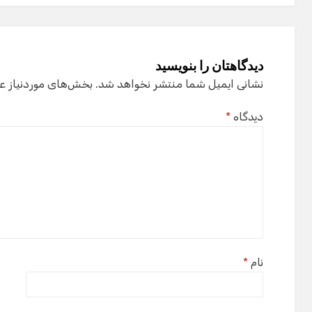
دیدگاهتان را بنویسید
نشانی ایمیل شما منتشر نخواهد شد.
بخش‌های موردنیاز ع
دیدگاه
*
نام
*