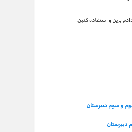
وم و سوم دبیرستان
 دبیرستان