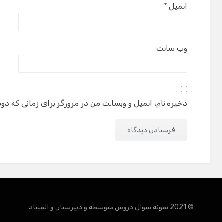
ایمیل
*
وب‌ سایت
ذخیره نام، ایمیل و وبسایت من در مرورگر برای زمانی که دوب
© 2021 نمونه سوال دروس متوسطه و دبیرستان و المپیاد
Amphi