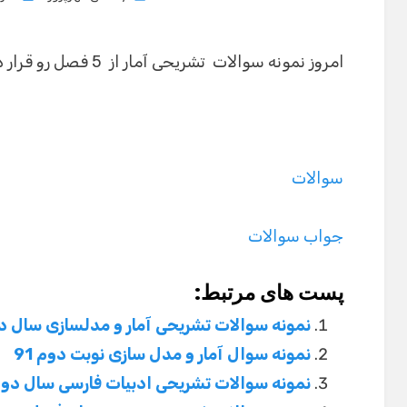
on
امروز نمونه سوالات تشریحی آمار از 5 فصل رو قرار دادم برین و استفاده کنین.
سوالات
جواب سوالات
پست های مرتبط:
نمونه سوالات تشریحی آمار و مدلسازی سال د
نمونه سوال آمار و مدل سازی نوبت دوم 91
نمونه سوالات تشریحی ادبیات فارسی سال دوم