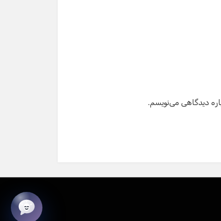
شماره تماس
ایمیل
اره دیدگاهی می‌نویسم.
شروع گفت‌وگو