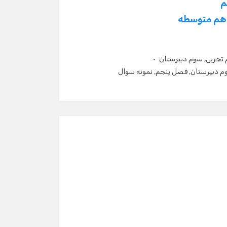
م
دهم متوسطه
تجربی
,
سوم دبیرستان
م دبیرستان
,
فصل پنجم
,
نمونه سوال