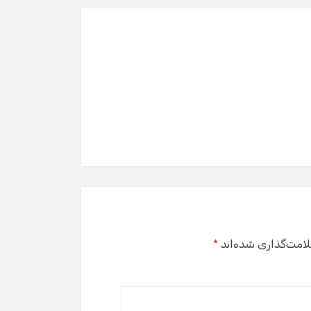
لامت‌گذاری شده‌اند
*