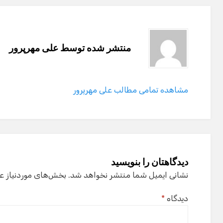
منتشر شده توسط
علی مهرپرور
مشاهده تمامی مطالب علی مهرپرور
دیدگاهتان را بنویسید
نشانی ایمیل شما منتشر نخواهد شد.
بخش‌های موردنیاز ع
دیدگاه
*