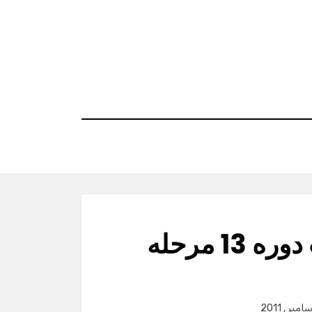
سوالات المپیاد زیست دوره 13 مرحله