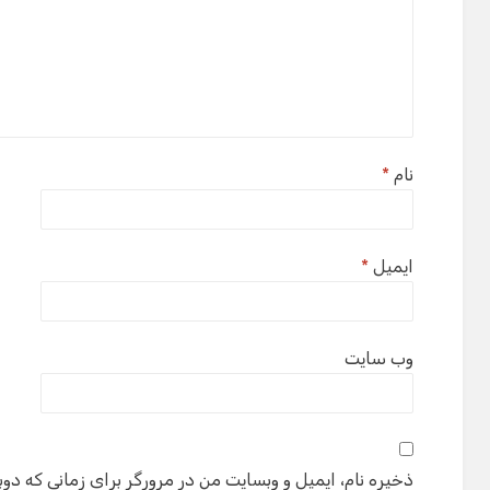
نام
*
ایمیل
*
وب‌ سایت
ذخیره نام، ایمیل و وبسایت من در مرورگر برای زمانی که دوب