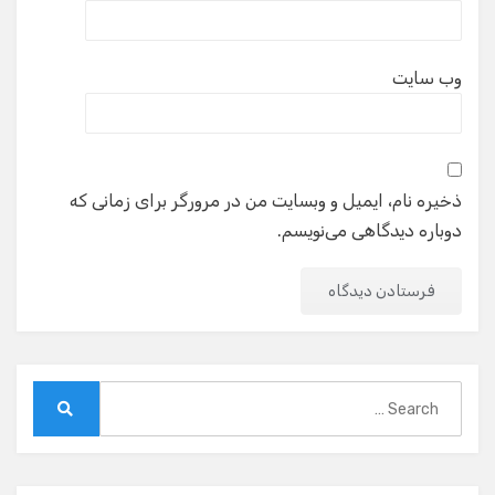
وب‌ سایت
ذخیره نام، ایمیل و وبسایت من در مرورگر برای زمانی که
دوباره دیدگاهی می‌نویسم.
Search
for:
Search