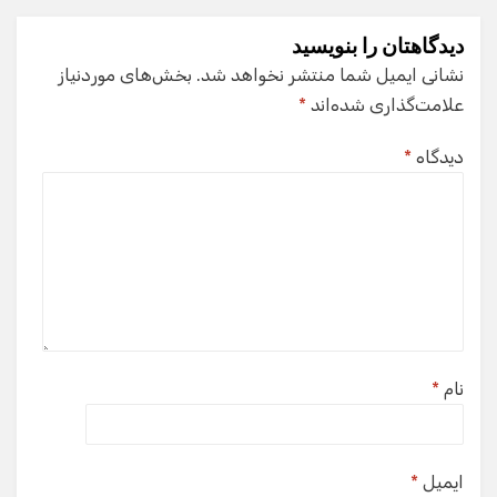
دیدگاهتان را بنویسید
نشانی ایمیل شما منتشر نخواهد شد.
بخش‌های موردنیاز
علامت‌گذاری شده‌اند
*
دیدگاه
*
نام
*
ایمیل
*