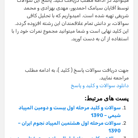
میتوانید در ادامه مطلب دریافت کنید. پاسخ این سوالات
توسط آقایان سیامک احمدپور، مهدی بهزادی و محمد
شریفی تهیه شده است. امیدواریم که با تحلیل کافی
سوالات، بر دانش تمام علاقمندان این رشته افزوده گردد.
این کلید نهایی است و شما میتوانید مجموع نمرات خود را با
استفاده از آن به دست آورید.
جهت دریافت سوالات پاسخ ( کلید )، به ادامه مطلب
مراجعه نمایید.
دانلود سوالات و کلید و پاسخ
پست های مرتبط:
سوالات و کلید مرحله اول بیست و دومین المپیاد
شیمی – 1390
سوالات مرحله اول هشتمین المپیاد نجوم ایران –
1390