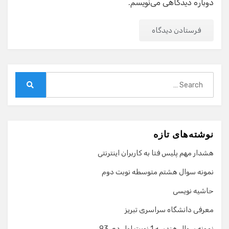
دوباره دیدگاهی می‌نویسم.
Search
for:
Search
نوشته‌های تازه
هشدار مهم پلیس فتا به کاربران اینترنتی
نمونه سوال هشتم متوسطه نوبت دوم
حاشیه نویسی
معرفی دانشگاه سراسری تبریز
نمونه سوال هندسه 1 نوبت اول دی 93