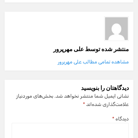
منتشر شده توسط
علی مهرپرور
مشاهده تمامی مطالب علی مهرپرور
دیدگاهتان را بنویسید
نشانی ایمیل شما منتشر نخواهد شد.
بخش‌های موردنیاز
علامت‌گذاری شده‌اند
*
دیدگاه
*