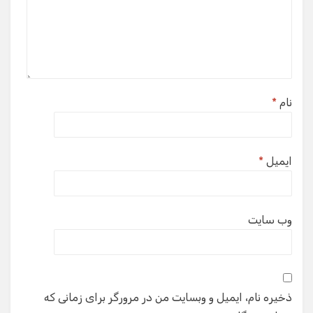
نام
*
ایمیل
*
وب‌ سایت
ذخیره نام، ایمیل و وبسایت من در مرورگر برای زمانی که