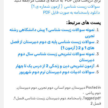
برای دریافت فایل PDF به ادامه ی مطلب مراجعه کنید
سوالات زیست شناسی ( آزمون شماره ی 1)
دانلود پاسخنامه به صورت فایل PDF
پست های مرتبط:
نمونه سوالات زیست شناسی 1 پیش دانشگاهی رشته
تجربی
سوالات زیست شناسی پایه ی دوم دبیرستان از فصل
های 1 و 2 ( آزمون 1)
نمونه سوالات تشریحی زیست شناسی سال دوم
دبیرستان
آزمون تشریحی دین و زندگی 2 از درس یک تا چهار
سوالات ادبیات دوم دبیرستان ترم دوم شهریور
Posted in
دبیرستان
,
دوم انسانی
,
دوم تجربی
,
دوم دبیرستان
,
دوم ریاضی
pdf
Tagged
,
پاسخنامه
,
دوم دبیرستان
,
زیست شناسی
,
فصل 1
,
فصل 2