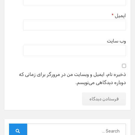
ایمیل
*
وب‌ سایت
ذخیره نام، ایمیل و وبسایت من در مرورگر برای زمانی که
دوباره دیدگاهی می‌نویسم.
Search
for: