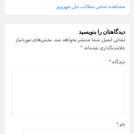
مشاهده تمامی مطالب علی مهرپرور
دیدگاهتان را بنویسید
نشانی ایمیل شما منتشر نخواهد شد.
بخش‌های موردنیاز
علامت‌گذاری شده‌اند
*
دیدگاه
*
نام
*