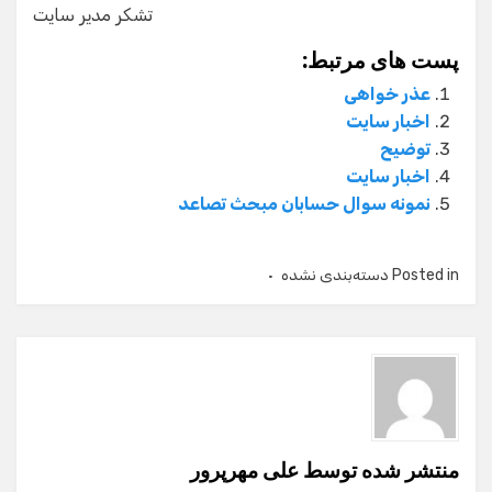
تشکر مدیر سایت
پست های مرتبط:
عذر خواهی
اخبار سایت
توضیح
اخبار سایت
نمونه سوال حسابان مبحث تصاعد
Posted in
دسته‌بندی نشده
منتشر شده توسط
علی مهرپرور