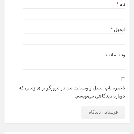
نام
*
ایمیل
*
وب‌ سایت
ذخیره نام، ایمیل و وبسایت من در مرورگر برای زمانی که
دوباره دیدگاهی می‌نویسم.