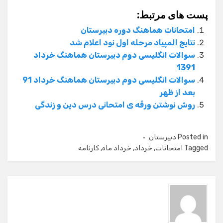
پست های مرتبط:
امتحانات هماهنگ دوره دبیرستان
نتایج المپیاد مرحله اول نود اعلام شد
سوالات انگلیسی دوم دبیرستان هماهنگ خرداد
1391
سوالات انگلیسی دوم دبیرستان هماهنگ خرداد 91
بعد از ظهر
روش نوشتن ورقه ی امتحانی درس دین و زندگی
Posted in
دبیرستان
Tagged
امتحانات
,
خرداد
,
خرداد ماه
,
کارنامه