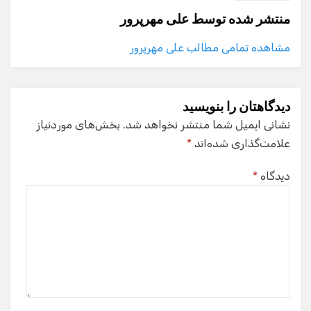
منتشر شده توسط
علی مهرپرور
مشاهده تمامی مطالب علی مهرپرور
دیدگاهتان را بنویسید
نشانی ایمیل شما منتشر نخواهد شد.
بخش‌های موردنیاز
علامت‌گذاری شده‌اند
*
دیدگاه
*