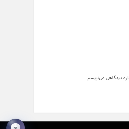
شماره تماس
ایمیل
شروع گفت‌وگو
اره دیدگاهی می‌نویسم.