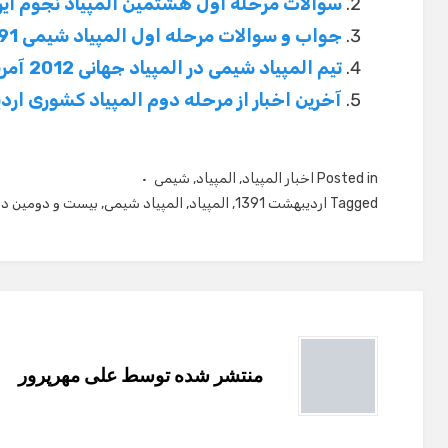
جواب و سوالات مرحله اول المپیاد شیمی 91
تیم المپیاد شیمی در المپیاد جهانی 2012 آمریکا
آخرین اخبار از مرحله دوم المپیاد کشوری اردیبه
Posted in
اخبار المپیاد
,
المپیاد
,
شیمی
Tagged
اردیبهشت 1391
,
المپیاد
,
المپیاد شیمی
,
بیست و دومین دو
منتشر شده توسط
علی مهرپرور
مشاهده تمامی مطالب علی مهرپرور