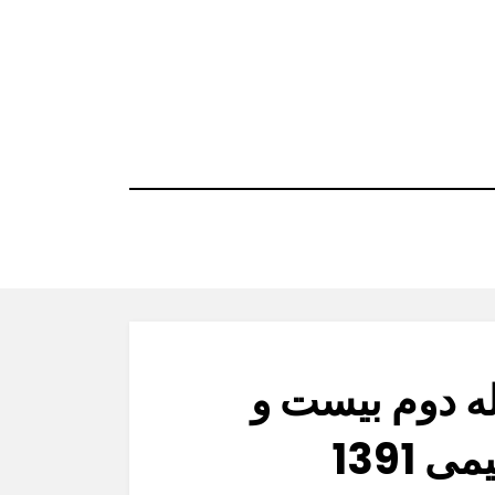
ه دوم بیست و
 1391
Po