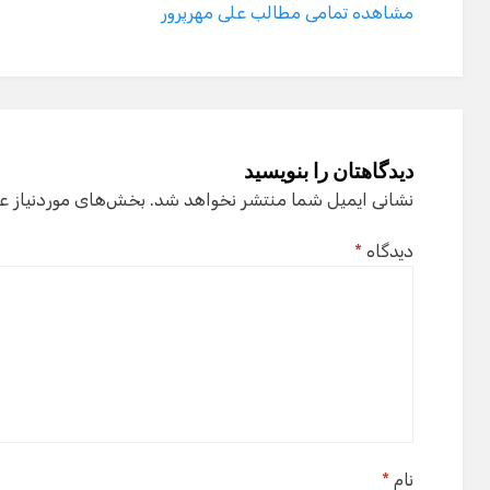
دیدگاهتان را بنویسید
نشانی ایمیل شما منتشر نخواهد شد.
بخش‌های موردنیاز ع
دیدگاه
*
نام
*