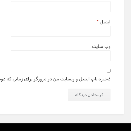
ایمیل
*
وب‌ سایت
ذخیره نام، ایمیل و وبسایت من در مرورگر برای زمانی که دوب