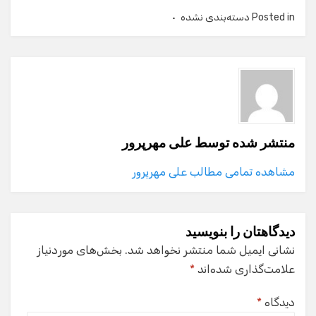
Posted in
دسته‌بندی نشده
منتشر شده توسط
علی مهرپرور
مشاهده تمامی مطالب علی مهرپرور
دیدگاهتان را بنویسید
نشانی ایمیل شما منتشر نخواهد شد.
بخش‌های موردنیاز
علامت‌گذاری شده‌اند
*
دیدگاه
*