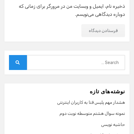
ذخیره نام، ایمیل و وبسایت من در مرورگر برای زمانی که
دوباره دیدگاهی می‌نویسم.
Search
for:
Search
نوشته‌های تازه
هشدار مهم پلیس فتا به کاربران اینترنتی
نمونه سوال هشتم متوسطه نوبت دوم
حاشیه نویسی