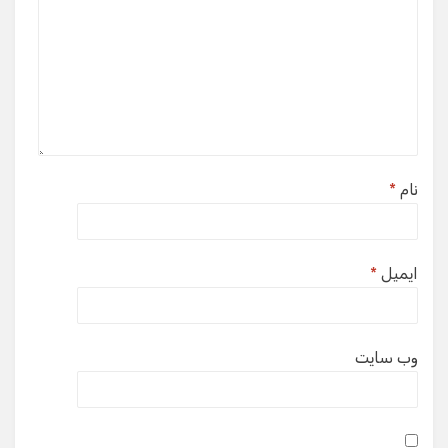
نام
*
ایمیل
*
وب‌ سایت