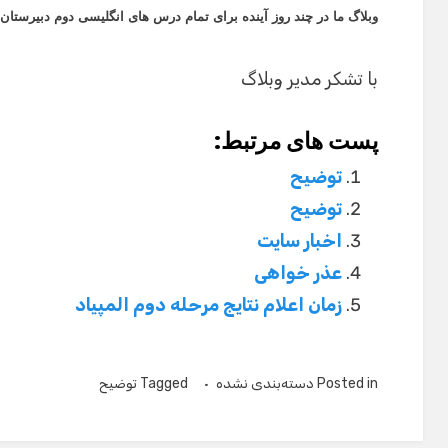
وبلاگ ما در چند روز آینده برای تمام درس های انگلیسی دوم دبیرستان 
با تشکر مدیر وبلاگ
پست های مرتبط:
توضیح
توضیح
اخبار سایت
عذر خواهی
زمان اعلام نتایج مرحله دوم المپیاد
Posted in
دسته‌بندی نشده
Tagged
توضیح