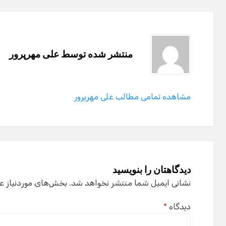
منتشر شده توسط
علی مهرپرور
مشاهده تمامی مطالب علی مهرپرور
دیدگاهتان را بنویسید
نشانی ایمیل شما منتشر نخواهد شد.
بخش‌های موردنیاز ع
دیدگاه
*