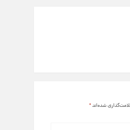
لامت‌گذاری شده‌اند
*