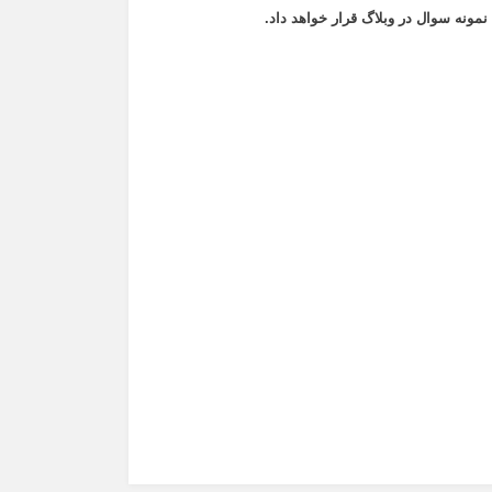
نمونه سوال در وبلاگ قرار خواهد داد.