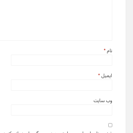
نام
*
ایمیل
*
وب‌ سایت