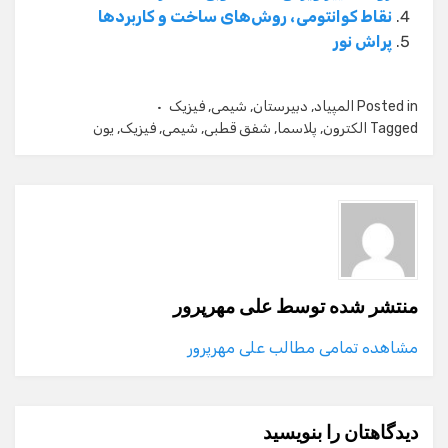
نقاط کوانتومی، روش‌های ساخت و کاربردها
پراش نور
Posted in
المپیاد
,
دبیرستان
,
شیمی
,
فیزیک
Tagged
الکترون
,
پلاسما
,
شفق قطبی
,
شیمی
,
فیزیک
,
یون
منتشر شده توسط
علی مهرپرور
مشاهده تمامی مطالب علی مهرپرور
دیدگاهتان را بنویسید