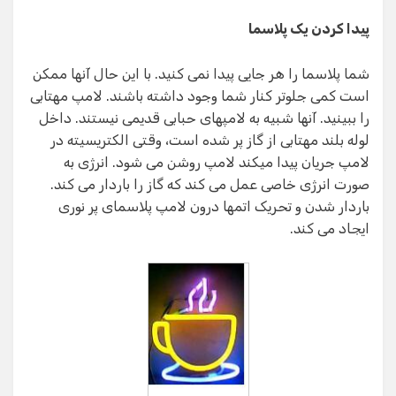
پیدا کردن یک پلاسما
شما پلاسما را هر جایی پیدا نمی کنید. با این حال آنها ممکن
است کمی جلوتر کنار شما وجود داشته باشند. لامپ مهتابی
را ببینید. آنها شبیه به لامپهای حبابی قدیمی نیستند. داخل
لوله بلند مهتابی از گاز پر شده است، وقتی الکتریسیته در
لامپ جریان پیدا میکند لامپ روشن می شود. انرژی به
صورت انرژی خاصی عمل می کند که گاز را باردار می کند.
باردار شدن و تحریک اتمها درون لامپ پلاسمای پر نوری
ایجاد می کند.