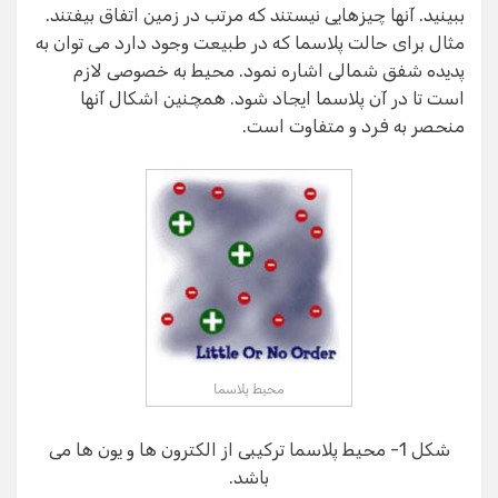
ببینید. آنها چیزهایی نیستند که مرتب در زمین اتفاق بیفتند.
مثال برای حالت پلاسما که در طبیعت وجود دارد می توان به
پدیده شفق شمالی اشاره نمود. محیط به خصوصی لازم
است تا در آن پلاسما ایجاد شود. همچنین اشکال آنها
منحصر به فرد و متفاوت است.
محیط پلاسما
شکل 1- محیط پلاسما ترکیبی از الکترون ها و یون ها می
باشد.