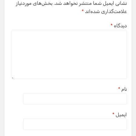
نشانی ایمیل شما منتشر نخواهد شد.
بخش‌های موردنیاز
علامت‌گذاری شده‌اند
*
دیدگاه
*
نام
*
ایمیل
*