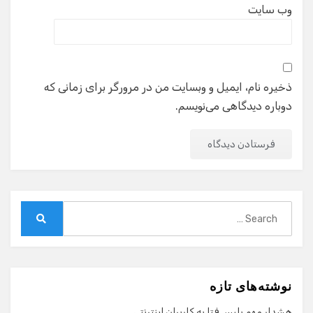
وب‌ سایت
ذخیره نام، ایمیل و وبسایت من در مرورگر برای زمانی که
دوباره دیدگاهی می‌نویسم.
Search
for:
Search
نوشته‌های تازه
هشدار مهم پلیس فتا به کاربران اینترنتی