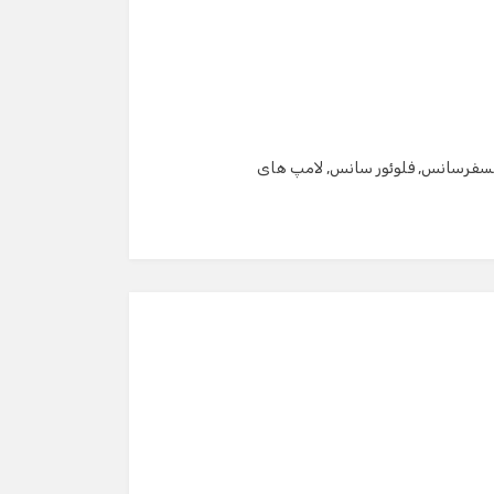
سفرسانس
,
فلوئور سانس
,
لامپ های