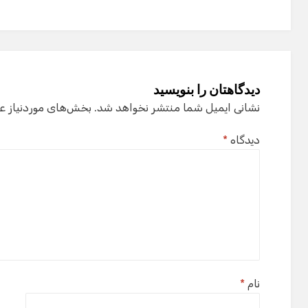
دیدگاهتان را بنویسید
نشانی ایمیل شما منتشر نخواهد شد.
بخش‌های موردنیاز ع
دیدگاه
*
نام
*