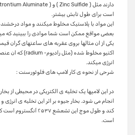
است برای طول تابش بیشتر.
این مواد با پلاستیک مخلوط میکنند و مواد درخشنده د
بعضی مواقع ممکن است شما موادی را ببینید که میدر
یکی از ان مثالها بروی عقربه های ساعتهای گران قیم
اکتیو مخلوط شده (مثل 
انرژی میکند.
شرحی از نحوه ی کار لامپ های فلوئورسنت :
در این لامپها یک تخلیه ی الکتریکی در محیطی از بخار 
انجام می شود. بخار جیوه بر اثر این تخلیه ی انرژی
است.