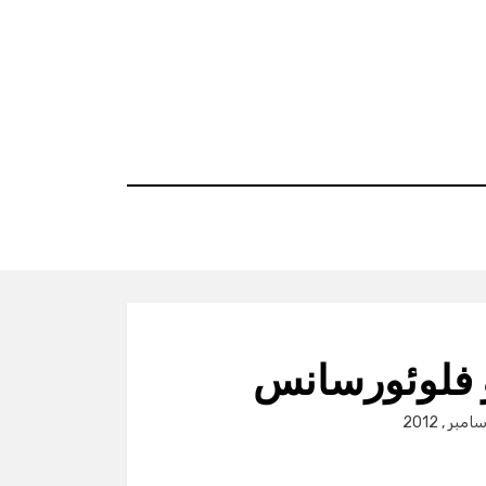
 فلوئورسانس