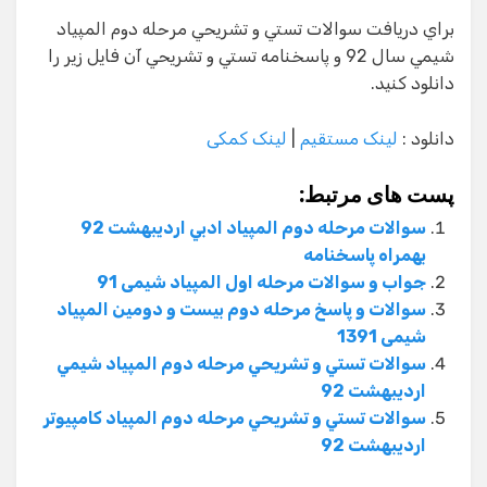
براي دريافت سوالات تستي و تشريحي مرحله دوم المپياد
شيمي سال 92 و پاسخنامه تستي و تشريحي آن فايل زير را
دانلود كنيد.
دانلود :
لینک مستقیم
|
لینک کمکی
پست های مرتبط:
سوالات مرحله دوم المپياد ادبي ارديبهشت 92
بهمراه پاسخنامه
جواب و سوالات مرحله اول المپیاد شیمی 91
سوالات و پاسخ مرحله دوم بیست و دومین المپیاد
شیمی 1391
سوالات تستي و تشريحي مرحله دوم المپياد شيمي
ارديبهشت 92
سوالات تستي و تشريحي مرحله دوم المپياد كامپيوتر
ارديبهشت 92