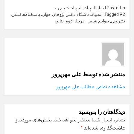
Posted in
اخبار المپیاد
,
المپیاد
,
شیمی
92
Tagged
,
المپیاد
,
باشگاه دانش پژوهان جوان
,
پاسخنامه
,
تستی
,
تشریحی
,
جواب
,
شیمی
,
مرحله دوم
,
نتایج
منتشر شده توسط
علی مهرپرور
مشاهده تمامی مطالب علی مهرپرور
دیدگاهتان را بنویسید
نشانی ایمیل شما منتشر نخواهد شد.
بخش‌های موردنیاز
علامت‌گذاری شده‌اند
*