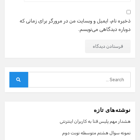
ذخیره نام، ایمیل و وبسایت من در مرورگر برای زمانی که
دوباره دیدگاهی می‌نویسم.
Search
for:
Search
نوشته‌های تازه
هشدار مهم پلیس فتا به کاربران اینترنتی
نمونه سوال هشتم متوسطه نوبت دوم