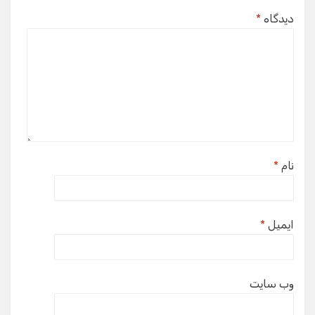
دیدگاه
*
نام
*
ایمیل
*
وب‌ سایت