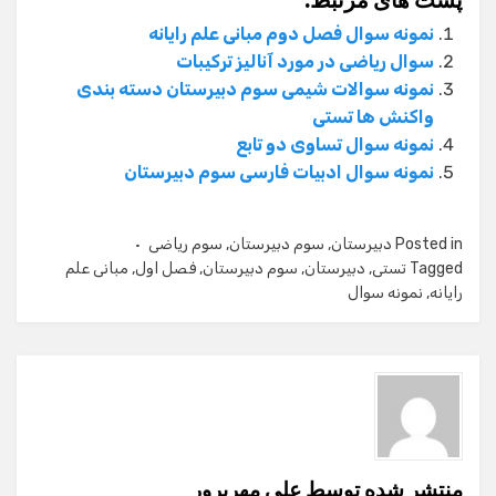
پست های مرتبط:
نمونه سوال فصل دوم مبانی علم رایانه
سوال ریاضی در مورد آنالیز ترکیبات
نمونه سوالات شیمی سوم دبیرستان دسته بندی
واکنش ها تستی
نمونه سوال تساوی دو تابع
نمونه سوال ادبیات فارسی سوم دبیرستان
Posted in
دبیرستان
,
سوم دبیرستان
,
سوم ریاضی
Tagged
تستی
,
دبیرستان
,
سوم دبیرستان
,
فصل اول
,
مبانی علم
رایانه
,
نمونه سوال
منتشر شده توسط
علی مهرپرور