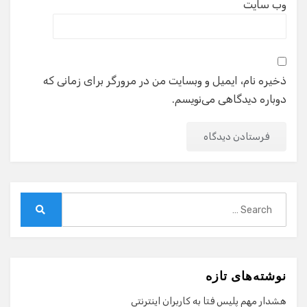
وب‌ سایت
ذخیره نام، ایمیل و وبسایت من در مرورگر برای زمانی که
دوباره دیدگاهی می‌نویسم.
Search
for:
Search
نوشته‌های تازه
هشدار مهم پلیس فتا به کاربران اینترنتی