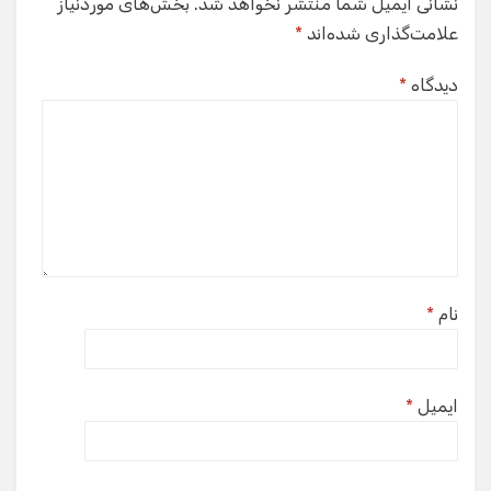
نشانی ایمیل شما منتشر نخواهد شد.
بخش‌های موردنیاز
علامت‌گذاری شده‌اند
*
دیدگاه
*
نام
*
ایمیل
*